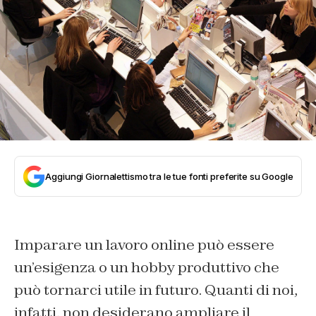
Aggiungi Giornalettismo tra le tue fonti preferite su Google
Imparare un lavoro online può essere
un’esigenza o un hobby produttivo che
può tornarci utile in futuro. Quanti di noi,
infatti, non desiderano ampliare il