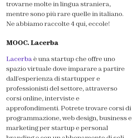
trovarne molte in lingua straniera,
mentre sono più rare quelle in italiano.
Ne abbiamo raccolte 4 qui, eccole!
MOOC. Lacerba
Lacerba
è una startup che offre uno
spazio virtuale dove imparare a partire
dall’esperienza di startupper e
professionisti del settore, attraverso
corsi online, interviste e
approfondimenti. Potrete trovare corsi di
programmazione, web design, business e
marketing per startup e personal
branding e con un abbonamento di soli