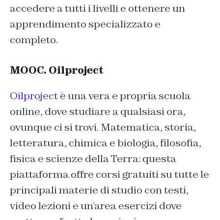
accedere a tutti i livelli e ottenere un
apprendimento specializzato e
completo.
MOOC. Oilproject
Oilproject
è una vera e propria scuola
online, dove studiare a qualsiasi ora,
ovunque ci si trovi. Matematica, storia,
letteratura, chimica e biologia, filosofia,
fisica e scienze della Terra: questa
piattaforma offre corsi gratuiti su tutte le
principali materie di studio con testi,
video lezioni e un’area esercizi dove