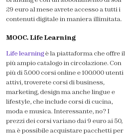
29 euro al mese avrete accesso a tutti i
contenuti digitale in maniera illimitata.
MOOC. Life Learning
Life learning
è la piattaforma che offre il
più ampio catalogo in circolazione. Con
più di 5.000 corsi online e 100.000 utenti
attivi, troverete corsi di business,
marketing, design ma anche lingue e
lifestyle, che include corsi di cucina,
moda e musica. Interessante, no? I
prezzi dei corsi variano dai 9 euro ai 50,
ma è possibile acquistare pacchetti per