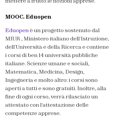
mettere a frutto le nozioni apprese.
MOOC. Eduopen
Eduopen
è un progetto sostenuto dal
MIUR , Ministero italiano dell’Istruzione,
dell’Università e della Ricerca e contiene
i corsi di ben 14 università pubbliche
italiane. Scienze umane e sociali,
Matematica, Medicina, Design,
Ingegneria e molto altro: i corsi sono
aperti a tutti e sono gratuiti. Inoltre, alla
fine di ogni corso, verrà rilasciato un
attestato con l’attestazione delle
competenze apprese.