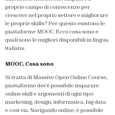
proprio campo di conoscenze per
crescere nel proprio settore e migliorare
le proprie skills? Per questo esistono le
piattaforme MOOC. Ecco cosa sono e
quali sono le migliori disponibili in lingua
italiana.
MOOC. Cosa sono
Si tratta di Massive Open Online Course,
piattaforme dov’è possibile imparare
online skill e argomenti di ogni tipo:
marketing, design, informatica, big data
e così via. Navigando online, è possibile