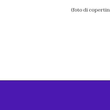
(foto di coperti