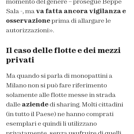
momento del genere – prosegue Beppe
Sala -, ma
va fatta ancora vigilanza e
osservazione
prima di allargare le
autorizzazioni».
Il caso delle flotte e dei mezzi
privati
Ma quando si parla di monopattini a
Milano non si può fare riferimento
solamente alle flotte messe in strada
dalle
aziende
di sharing. Molti cittadini
(in tutto il Paese) ne hanno comprati
esemplari e quindi li utilizzano
privatamente, senza usufruire di quelli