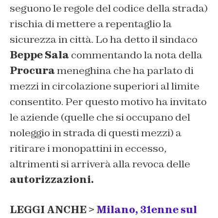
seguono le regole del codice della strada)
rischia di mettere a repentaglio la
sicurezza in città. Lo ha detto il sindaco
Beppe Sala
commentando la nota della
Procura
meneghina che ha parlato di
mezzi in circolazione superiori al limite
consentito. Per questo motivo ha invitato
le aziende (quelle che si occupano del
noleggio in strada di questi mezzi) a
ritirare i monopattini in eccesso,
altrimenti si arriverà alla revoca delle
autorizzazioni.
LEGGI ANCHE >
Milano, 31enne sul