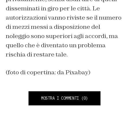
disseminati in giro per le città. Le
autorizzazioni vanno riviste se il numero
di mezzi messi a disposizione del
noleggio sono superiori agli accordi, ma
quello che è diventato un problema
rischia di restare tale.
(foto di copertina: da Pixabay)
MOSTRA I COMMENTI
(0)