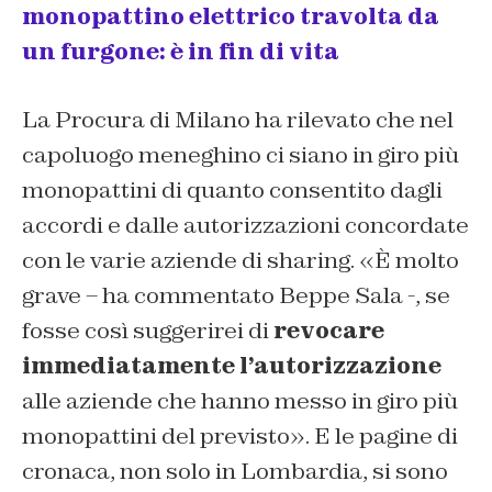
monopattino elettrico travolta da
un furgone: è in fin di vita
La Procura di Milano ha rilevato che nel
capoluogo meneghino ci siano in giro più
monopattini di quanto consentito dagli
accordi e dalle autorizzazioni concordate
con le varie aziende di sharing. «È molto
grave – ha commentato Beppe Sala -, se
fosse così suggerirei di
revocare
immediatamente l’autorizzazione
alle aziende che hanno messo in giro più
monopattini del previsto». E le pagine di
cronaca, non solo in Lombardia, si sono