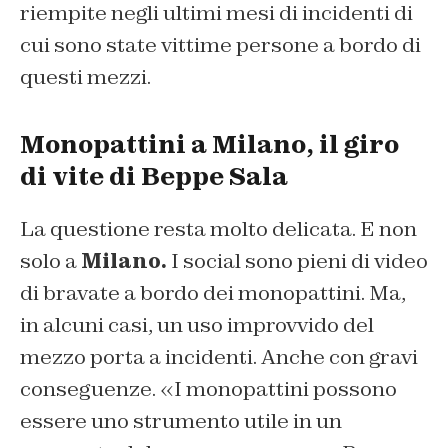
riempite negli ultimi mesi di incidenti di
cui sono state vittime persone a bordo di
questi mezzi.
Monopattini a Milano, il giro
di vite di Beppe Sala
La questione resta molto delicata. E non
solo a
Milano.
I social sono pieni di video
di bravate a bordo dei monopattini. Ma,
in alcuni casi, un uso improvvido del
mezzo porta a incidenti. Anche con gravi
conseguenze. «I monopattini possono
essere uno strumento utile in un