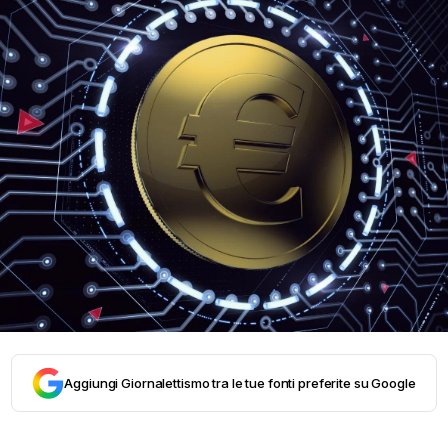
Aggiungi Giornalettismo tra le tue fonti preferite su Google