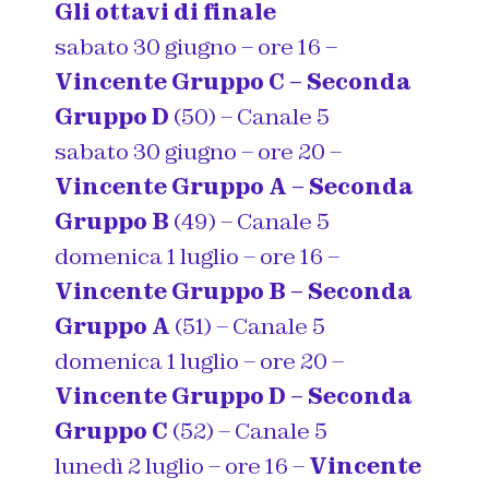
Gli ottavi di finale
sabato 30 giugno – ore 16 –
Vincente Gruppo C – Seconda
Gruppo D
(50) – Canale 5
sabato 30 giugno – ore 20 –
Vincente Gruppo A – Seconda
Gruppo B
(49) – Canale 5
domenica 1 luglio – ore 16 –
Vincente Gruppo B – Seconda
Gruppo A
(51) – Canale 5
domenica 1 luglio – ore 20 –
Vincente Gruppo D – Seconda
Gruppo C
(52) – Canale 5
lunedì 2 luglio – ore 16 –
Vincente