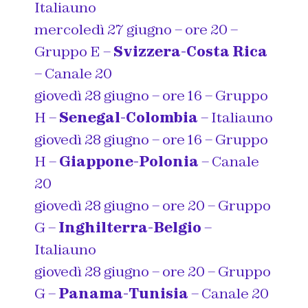
Italiauno
mercoledì 27 giugno – ore 20 –
Gruppo E –
Svizzera-Costa Rica
– Canale 20
giovedì 28 giugno – ore 16 – Gruppo
H –
Senegal-Colombia
– Italiauno
giovedì 28 giugno – ore 16 – Gruppo
H –
Giappone-Polonia
– Canale
20
giovedì 28 giugno – ore 20 – Gruppo
G –
Inghilterra-Belgio
–
Italiauno
giovedì 28 giugno – ore 20 – Gruppo
G –
Panama-Tunisia
– Canale 20