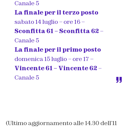
Canale 5
La finale per il terzo posto
sabato 14 luglio – ore 16 –
Sconfitta 61 – Sconfitta 62
–
Canale 5
La finale per il primo posto
domenica 15 luglio – ore 17 –
Vincente 61 – Vincente 62
–
Canale 5
(Ultimo aggiornamento alle 14.30 dell’11