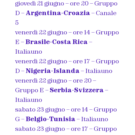
giovedì 21 giugno – ore 20 – Gruppo
D –
Argentina-Croazia
– Canale
5
venerdì 22 giugno – ore 14 – Gruppo
E –
Brasile-Costa Rica
–
Italiauno
venerdì 22 giugno – ore 17 – Gruppo
D –
Nigeria-Islanda
– Italiauno
venerdì 22 giugno – ore 20 –
Gruppo E –
Serbia-Svizzera
–
Italiauno
sabato 23 giugno – ore 14 – Gruppo
G –
Belgio-Tunisia
– Italiauno
sabato 23 giugno – ore 17 – Gruppo