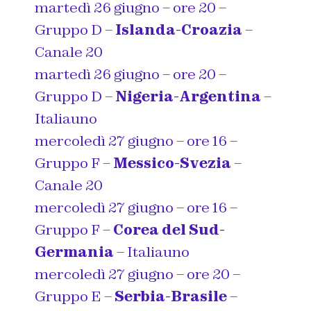
martedì 26 giugno – ore 20 –
Gruppo D –
Islanda-Croazia
–
Canale 20
martedì 26 giugno – ore 20 –
Gruppo D –
Nigeria-Argentina
–
Italiauno
mercoledì 27 giugno – ore 16 –
Gruppo F –
Messico-Svezia
–
Canale 20
mercoledì 27 giugno – ore 16 –
Gruppo F –
Corea del Sud-
Germania
– Italiauno
mercoledì 27 giugno – ore 20 –
Gruppo E –
Serbia-Brasile
–