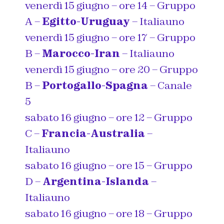
venerdì 15 giugno – ore 14 – Gruppo
A –
Egitto-Uruguay
– Italiauno
venerdì 15 giugno – ore 17 – Gruppo
B –
Marocco-Iran
– Italiauno
venerdì 15 giugno – ore 20 – Gruppo
B –
Portogallo-Spagna
– Canale
5
sabato 16 giugno – ore 12 – Gruppo
C –
Francia-Australia
–
Italiauno
sabato 16 giugno – ore 15 – Gruppo
D –
Argentina-Islanda
–
Italiauno
sabato 16 giugno – ore 18 – Gruppo