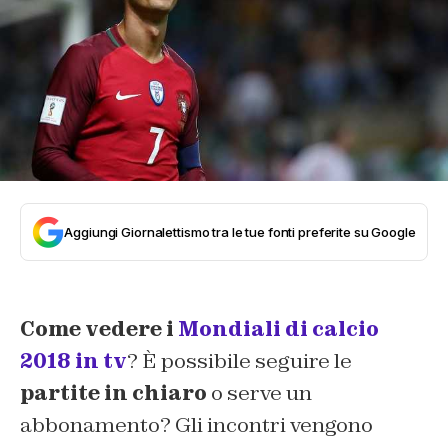
Aggiungi Giornalettismo tra le tue fonti preferite su Google
Come vedere i
Mondiali di calcio
2018 in tv
? È possibile seguire le
partite in chiaro
o serve un
abbonamento? Gli incontri vengono