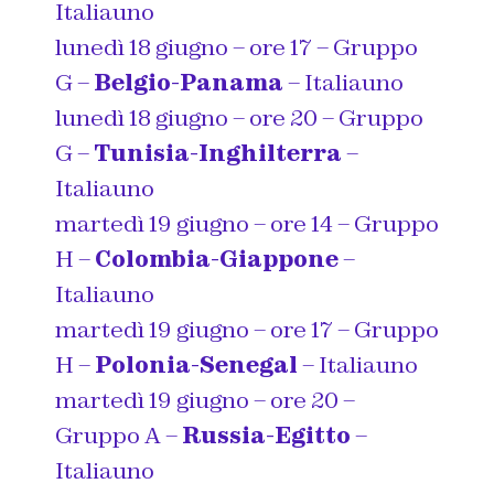
Italiauno
lunedì 18 giugno – ore 17 – Gruppo
G –
Belgio-Panama
– Italiauno
lunedì 18 giugno – ore 20 – Gruppo
G –
Tunisia-Inghilterra
–
Italiauno
martedì 19 giugno – ore 14 – Gruppo
H –
Colombia-Giappone
–
Italiauno
martedì 19 giugno – ore 17 – Gruppo
H –
Polonia-Senegal
– Italiauno
martedì 19 giugno – ore 20 –
Gruppo A –
Russia-Egitto
–
Italiauno