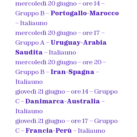
mercoledì 20 giugno – ore 14 –
Gruppo B –
Portogallo-Marocco
– Italiauno
mercoledì 20 giugno – ore 17 –
Gruppo A –
Uruguay-Arabia
Saudita
– Italiauno
mercoledì 20 giugno – ore 20 –
Gruppo B –
Iran-Spagna
–
Italiauno
giovedì 21 giugno – ore 14 – Gruppo
C –
Danimarca-Australia
–
Italiauno
giovedì 21 giugno – ore 17 – Gruppo
C –
Francia-Perù
– Italiauno