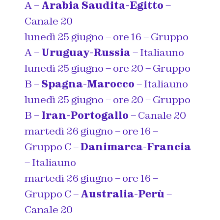
A –
Arabia Saudita-Egitto
–
Canale 20
lunedì 25 giugno – ore 16 – Gruppo
A –
Uruguay-Russia
– Italiauno
lunedì 25 giugno – ore 20 – Gruppo
B –
Spagna-Marocco
– Italiauno
lunedì 25 giugno – ore 20 – Gruppo
B –
Iran-Portogallo
– Canale 20
martedì 26 giugno – ore 16 –
Gruppo C –
Danimarca-Francia
– Italiauno
martedì 26 giugno – ore 16 –
Gruppo C –
Australia-Perù
–
Canale 20