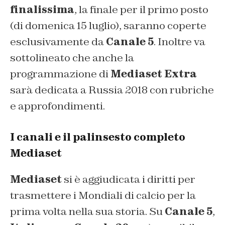
finalissima
, la finale per il primo posto
(di domenica 15 luglio), saranno coperte
esclusivamente da
Canale 5
. Inoltre va
sottolineato che anche la
programmazione di
Mediaset Extra
sarà dedicata a Russia 2018 con rubriche
e approfondimenti.
I canali e il palinsesto completo
Mediaset
Mediaset
si è aggiudicata i diritti per
trasmettere i Mondiali di calcio per la
prima volta nella sua storia. Su
Canale 5
,