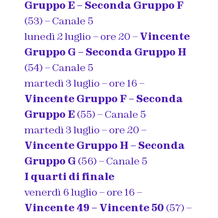
Gruppo E – Seconda Gruppo F
(53) – Canale 5
lunedì 2 luglio – ore 20 –
Vincente
Gruppo G – Seconda Gruppo H
(54) – Canale 5
martedì 3 luglio – ore 16 –
Vincente Gruppo F – Seconda
Gruppo E
(55) – Canale 5
martedì 3 luglio – ore 20 –
Vincente Gruppo H – Seconda
Gruppo G
(56) – Canale 5
I quarti di finale
venerdì 6 luglio – ore 16 –
Vincente 49 – Vincente 50
(57) –