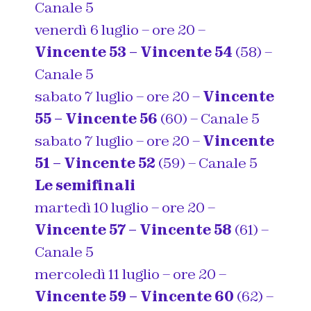
Canale 5
venerdì 6 luglio – ore 20 –
Vincente 53 – Vincente 54
(58) –
Canale 5
sabato 7 luglio – ore 20 –
Vincente
55 – Vincente 56
(60) – Canale 5
sabato 7 luglio – ore 20 –
Vincente
51 – Vincente 52
(59) – Canale 5
Le semifinali
martedì 10 luglio – ore 20 –
Vincente 57 – Vincente 58
(61) –
Canale 5
mercoledì 11 luglio – ore 20 –
Vincente 59 – Vincente 60
(62) –