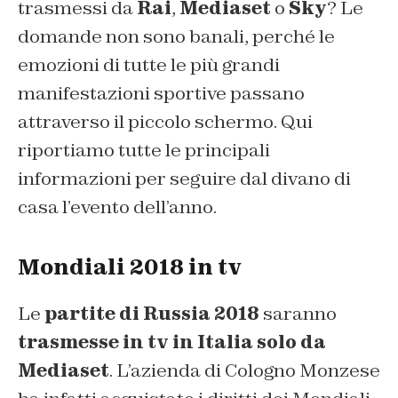
trasmessi da
Rai
,
Mediaset
o
Sky
? Le
domande non sono banali, perché le
emozioni di tutte le più grandi
manifestazioni sportive passano
attraverso il piccolo schermo. Qui
riportiamo tutte le principali
informazioni per seguire dal divano di
casa l’evento dell’anno.
Mondiali 2018 in tv
Le
partite di Russia 2018
saranno
trasmesse in tv in Italia solo da
Mediaset
. L’azienda di Cologno Monzese