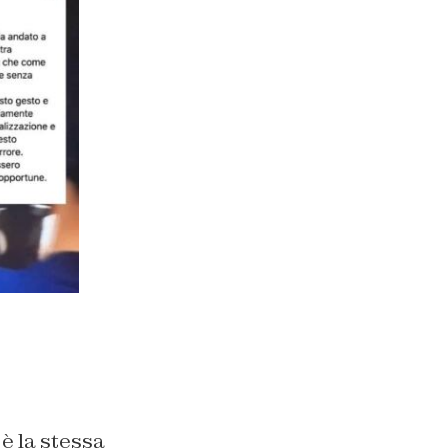
 è la stessa