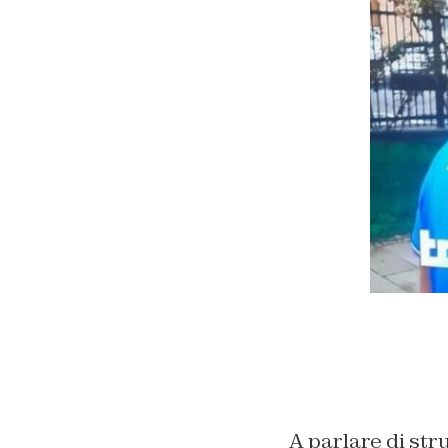
A parlare di stru