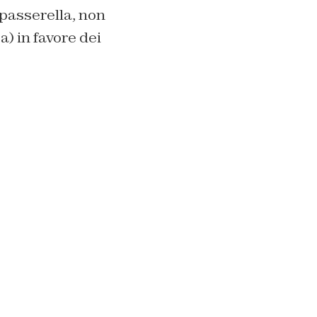
passerella, non
a) in favore dei