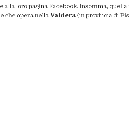
e alla loro pagina Facebook. Insomma, quella 
nte che opera nella
Valdera
(in provincia di Pis