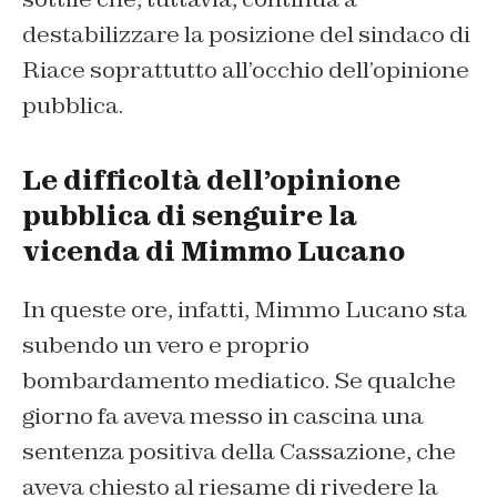
destabilizzare la posizione del sindaco di
Riace soprattutto all’occhio dell’opinione
pubblica.
Le difficoltà dell’opinione
pubblica di senguire la
vicenda di Mimmo Lucano
In queste ore, infatti, Mimmo Lucano sta
subendo un vero e proprio
bombardamento mediatico. Se qualche
giorno fa aveva messo in cascina una
sentenza positiva della Cassazione, che
aveva chiesto al riesame di rivedere la