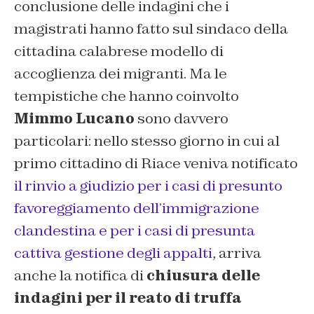
conclusione delle indagini che i
magistrati hanno fatto sul sindaco della
cittadina calabrese modello di
accoglienza dei migranti. Ma le
tempistiche che hanno coinvolto
Mimmo Lucano
sono davvero
particolari: nello stesso giorno in cui al
primo cittadino di Riace veniva notificato
il rinvio a giudizio per i casi di presunto
favoreggiamento dell’immigrazione
clandestina e per i casi di presunta
cattiva gestione degli appalti
, arriva
anche la notifica di
chiusura delle
indagini per il reato di truffa