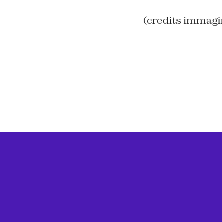
(credits immag