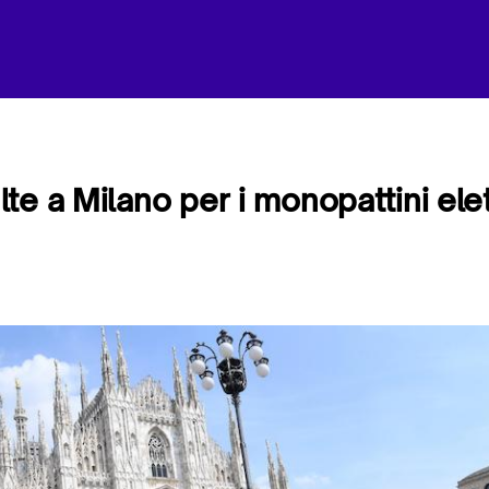
e a Milano per i monopattini elet