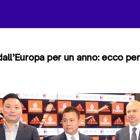
 dall’Europa per un anno: ecco pe