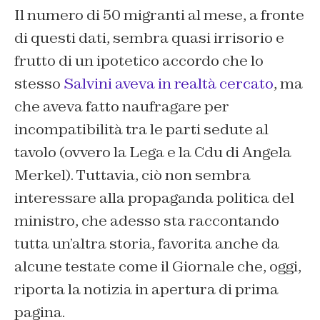
Il numero di 50 migranti al mese, a fronte
di questi dati, sembra quasi irrisorio e
frutto di un ipotetico accordo che lo
stesso
Salvini aveva in realtà cercato
, ma
che aveva fatto naufragare per
incompatibilità tra le parti sedute al
tavolo (ovvero la Lega e la Cdu di Angela
Merkel). Tuttavia, ciò non sembra
interessare alla propaganda politica del
ministro, che adesso sta raccontando
tutta un’altra storia, favorita anche da
alcune testate come il Giornale che, oggi,
riporta la notizia in apertura di prima
pagina.