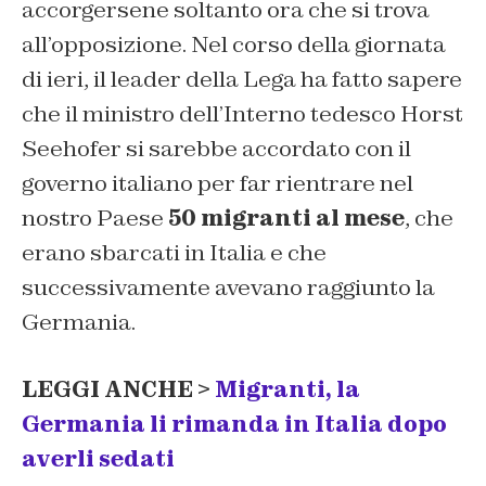
accorgersene soltanto ora che si trova
all’opposizione. Nel corso della giornata
di ieri, il leader della Lega ha fatto sapere
che il ministro dell’Interno tedesco Horst
Seehofer si sarebbe accordato con il
governo italiano per far rientrare nel
nostro Paese
50 migranti al mese
, che
erano sbarcati in Italia e che
successivamente avevano raggiunto la
Germania.
LEGGI ANCHE >
Migranti, la
Germania li rimanda in Italia dopo
averli sedati