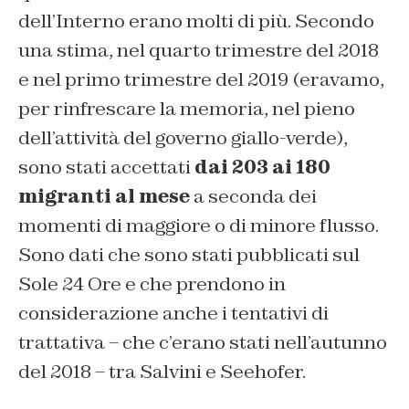
dell’Interno erano molti di più. Secondo
una stima, nel quarto trimestre del 2018
e nel primo trimestre del 2019 (eravamo,
per rinfrescare la memoria, nel pieno
dell’attività del governo giallo-verde),
sono stati accettati
dai 203 ai 180
migranti al mese
a seconda dei
momenti di maggiore o di minore flusso.
Sono dati che sono stati pubblicati sul
Sole 24 Ore
e che prendono in
considerazione anche i tentativi di
trattativa – che c’erano stati nell’autunno
del 2018 – tra Salvini e Seehofer.