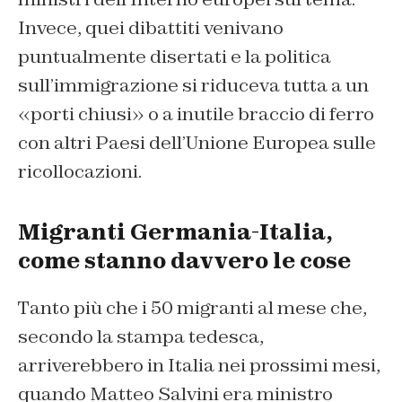
Invece, quei dibattiti venivano
puntualmente disertati e la politica
sull’immigrazione si riduceva tutta a un
«porti chiusi» o a inutile braccio di ferro
con altri Paesi dell’Unione Europea sulle
ricollocazioni.
Migranti Germania-Italia,
come stanno davvero le cose
Tanto più che i 50 migranti al mese che,
secondo la stampa tedesca,
arriverebbero in Italia nei prossimi mesi,
quando Matteo Salvini era ministro