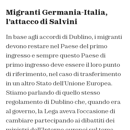
Migranti Germania-Italia,
l’attacco di Salvini
In base agli accordi di Dublino, i migranti
devono restare nel Paese del primo
ingresso e sempre questo Paese di
primo ingresso deve essere il loro punto
di riferimento, nel caso di trasferimento
in un altro Stato dell’Unione Europea.
Stiamo parlando di quello stesso
regolamento di Dublino che, quando era
al governo, la Lega aveva l’occasione di
cambiare partecipando ai dibattiti dei
ministri dell’Interno europei sul tema.