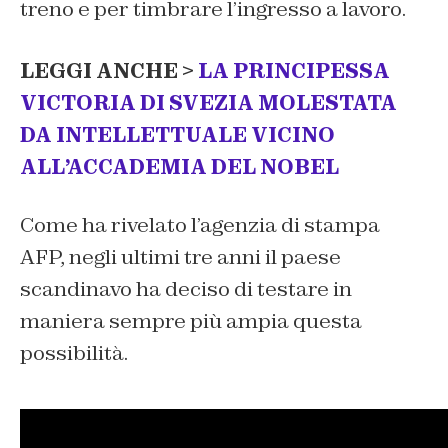
treno e per timbrare l’ingresso a lavoro.
LEGGI ANCHE >
LA PRINCIPESSA
VICTORIA DI SVEZIA MOLESTATA
DA INTELLETTUALE VICINO
ALL’ACCADEMIA DEL NOBEL
Come ha rivelato l’agenzia di stampa
AFP,
negli ultimi tre anni il paese
scandinavo ha deciso di testare in
maniera sempre più ampia questa
possibilità.