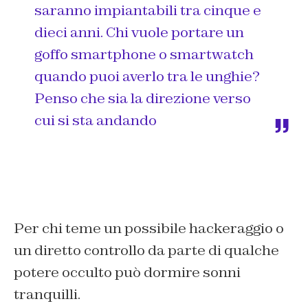
saranno impiantabili tra cinque e
dieci anni. Chi vuole portare un
goffo smartphone o smartwatch
quando puoi averlo tra le unghie?
Penso che sia la direzione verso
cui si sta andando
Per chi teme un possibile hackeraggio o
un diretto controllo da parte di qualche
potere occulto può dormire sonni
tranquilli.