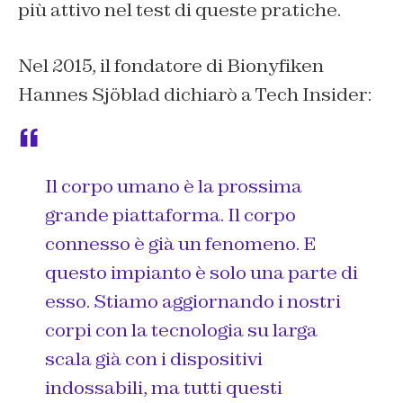
più attivo nel test di queste pratiche.
Nel 2015, il fondatore di Bionyfiken
Hannes Sjöblad dichiarò a Tech Insider:
Il corpo umano è la prossima
grande piattaforma. Il corpo
connesso è già un fenomeno. E
questo impianto è solo una parte di
esso. Stiamo aggiornando i nostri
corpi con la tecnologia su larga
scala già con i dispositivi
indossabili, ma tutti questi