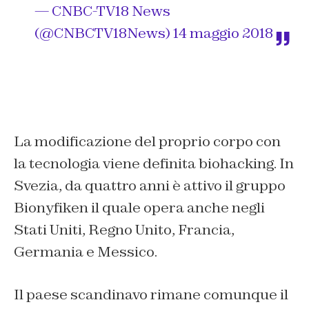
— CNBC-TV18 News
(@CNBCTV18News)
14 maggio 2018
La modificazione del proprio corpo con
la tecnologia viene definita
biohacking
. In
Svezia, da quattro anni è attivo il gruppo
Bionyfiken il quale opera anche negli
Stati Uniti, Regno Unito, Francia,
Germania e Messico.
Il paese scandinavo rimane comunque il