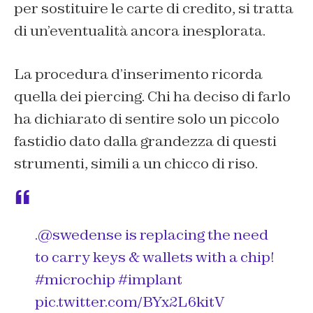
per sostituire le carte di credito, si tratta
di un’eventualità ancora inesplorata.
La procedura d’inserimento ricorda
quella dei piercing. Chi ha deciso di farlo
ha dichiarato di sentire solo un piccolo
fastidio dato dalla grandezza di questi
strumenti, simili a un chicco di riso.
.
@swedense
is replacing the need
to carry keys & wallets with a chip!
#microchip
#implant
pic.twitter.com/BYx2L6kitV