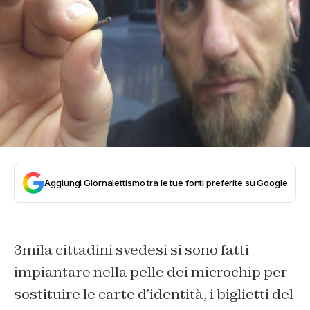
Aggiungi Giornalettismo tra le tue fonti preferite su Google
3mila cittadini svedesi si sono fatti
impiantare nella pelle dei microchip per
sostituire le carte d’identità, i biglietti del