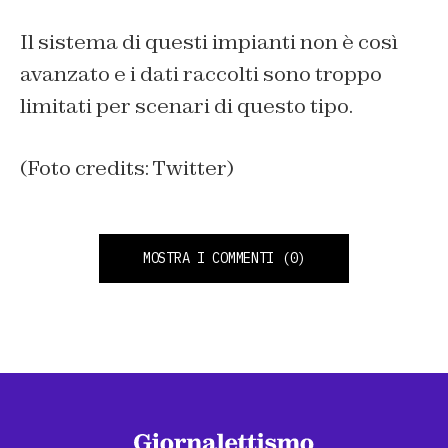
Il sistema di questi impianti non è così
avanzato e i dati raccolti sono troppo
limitati per scenari di questo tipo.
(Foto credits: Twitter)
MOSTRA I COMMENTI
(0)