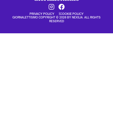
PRIVACY POLICY
COOKIE POLICY
GIORNALETTISMO COPYRIGHT © 2026 BY NEXILIA. ALL RIGHTS
RESERVED