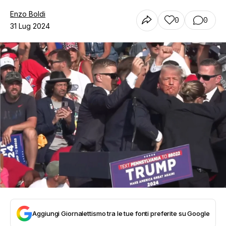
Enzo Boldi
0
0
31 Lug 2024
Aggiungi Giornalettismo tra le tue fonti preferite su Google