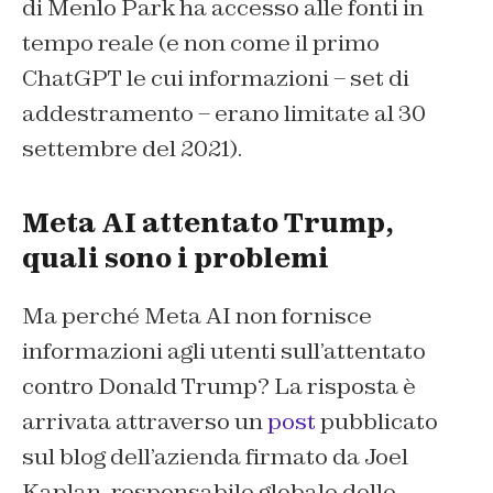
di Menlo Park ha accesso alle fonti in
tempo reale (e non come il primo
ChatGPT le cui informazioni – set di
addestramento – erano limitate al 30
settembre del 2021).
Meta AI attentato Trump,
quali sono i problemi
Ma perché Meta AI non fornisce
informazioni agli utenti sull’attentato
contro Donald Trump? La risposta è
arrivata attraverso un
post
pubblicato
sul blog dell’azienda firmato da Joel
Kaplan, responsabile globale delle