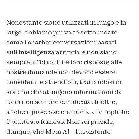
Nonostante siano utilizzati in lungo e in
largo, abbiamo più volte sottolineato
come i chatbot conversazioni basati
sull’intelligenza artificiale non siano
sempre affidabili. Le loro risposte alle
nostre domande non devono essere
considerate attendibili, trattandosi di
sistemi che attingono informazioni da
fonti non sempre certificate. Inoltre,
anche il processo che porta alle repliche
è piuttosto fumoso. Non sorprende,
dunque, che Meta AI – l’assistente