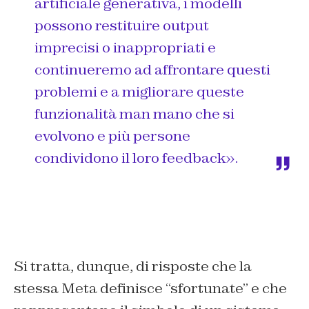
artificiale generativa, i modelli
possono restituire output
imprecisi o inappropriati e
continueremo ad affrontare questi
problemi e a migliorare queste
funzionalità man mano che si
evolvono e più persone
condividono il loro feedback».
Si tratta, dunque, di risposte che la
stessa Meta definisce “sfortunate” e che