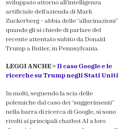
sviluppato attorno all’intelligenza
artificiale dell’azienda di Mark
Zuckerberg – abbia delle “allucinazioni”
quando gli si chiede di parlare del
recente attentato subìto da Donald
Trump a Butler, in Pennsylvania.
LEGGI ANCHE >
Il caso Google e le
ricerche su Trump negli Stati Uniti
In molti, seguendo la scia delle
polemiche dal caso dei “suggerimenti”
nella barra di ricerca di Google, si sono
rivolti ai principali chatbot AI a loro