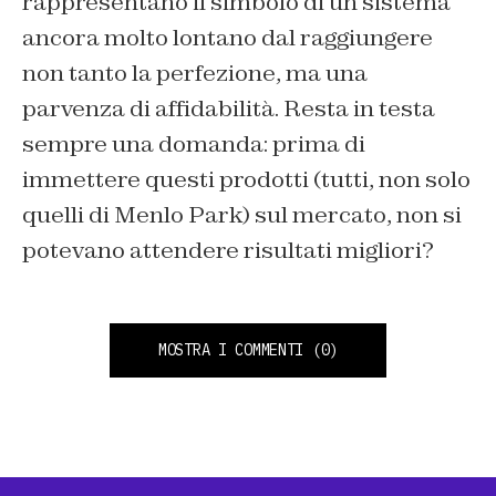
rappresentano il simbolo di un sistema
ancora molto lontano dal raggiungere
non tanto la perfezione, ma una
parvenza di affidabilità. Resta in testa
sempre una domanda: prima di
immettere questi prodotti (tutti, non solo
quelli di Menlo Park) sul mercato, non si
potevano attendere risultati migliori?
MOSTRA I COMMENTI
(0)