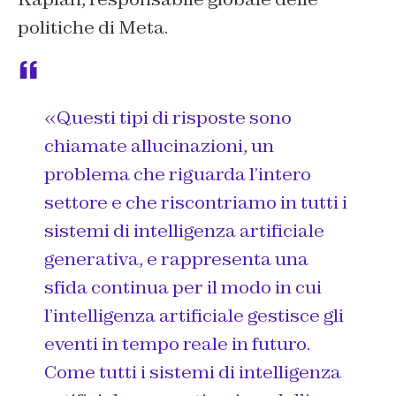
politiche di Meta.
«Questi tipi di risposte sono
chiamate allucinazioni, un
problema che riguarda l’intero
settore e che riscontriamo in tutti i
sistemi di intelligenza artificiale
generativa, e rappresenta una
sfida continua per il modo in cui
l’intelligenza artificiale gestisce gli
eventi in tempo reale in futuro.
Come tutti i sistemi di intelligenza