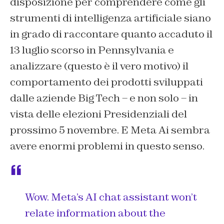
disposizione per comprendere come gli
strumenti di intelligenza artificiale siano
in grado di raccontare quanto accaduto il
13 luglio scorso in Pennsylvania e
analizzare (questo è il vero motivo) il
comportamento dei prodotti sviluppati
dalle aziende Big Tech – e non solo – in
vista delle elezioni Presidenziali del
prossimo 5 novembre. E Meta Ai sembra
avere enormi problemi in questo senso.
Wow. Meta’s AI chat assistant won’t
relate information about the