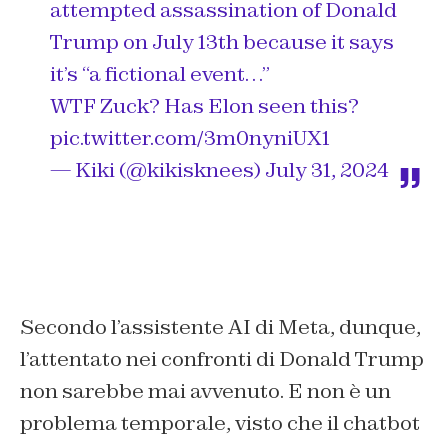
attempted assassination of Donald
Trump on July 13th because it says
it’s “a fictional event…”
WTF Zuck? Has Elon seen this?
pic.twitter.com/3m0nyniUX1
— Kiki (@kikisknees)
July 31, 2024
Secondo l’assistente AI di Meta, dunque,
l’attentato nei confronti di Donald Trump
non sarebbe mai avvenuto. E non è un
problema temporale, visto che il chatbot