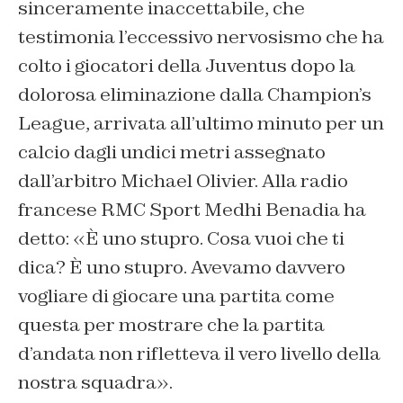
sinceramente inaccettabile, che
testimonia l’eccessivo nervosismo che ha
colto i giocatori della Juventus dopo la
dolorosa eliminazione dalla Champion’s
League, arrivata all’ultimo minuto per un
calcio dagli undici metri assegnato
dall’arbitro Michael Olivier. Alla radio
francese RMC Sport Medhi Benadia ha
detto: «
È uno stupro. Cosa vuoi che ti
dica? È uno stupro. Avevamo davvero
vogliare di giocare una partita come
questa per mostrare che la partita
d’andata non rifletteva il vero livello della
nostra squadra
».