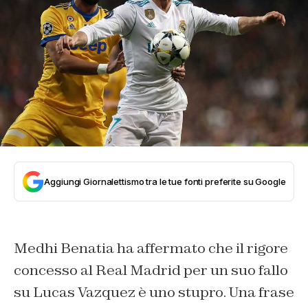
Aggiungi Giornalettismo tra le tue fonti preferite su Google
Medhi Benatia ha affermato che il rigore
concesso al Real Madrid per un suo fallo
su Lucas Vazquez è uno stupro. Una frase