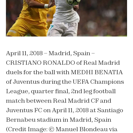
April 11, 2018 – Madrid, Spain –
CRISTIANO RONALDO of Real Madrid
duels for the ball with MEDHI BENATIA
of Juventus during the UEFA Champions
League, quarter final, 2nd leg football
match between Real Madrid CF and
Juventus FC on April 11, 2018 at Santiago
Bernabeu stadium in Madrid, Spain
(Credit Image: © Manuel Blondeau via