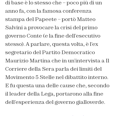
di base è lo stesso che – poco più di un
anno fa, con la famosa conferenza
stampa del Papeete – portò Matteo
Salvini a provocare la crisi del primo
governo Conte (e la fine dell’esecutivo
stesso). A parlare, questa volta, è l’ex
segretario del Partito Democratico
Maurizio Martina che in un’intervista a Il
Corriere della Sera parla dei limiti del
Movimento 5 Stelle nel dibattito interno.
E fu questa una delle cause che, secondo
il leader della Lega, portarono alla fine
dell’esperienza del governo gialloverde.