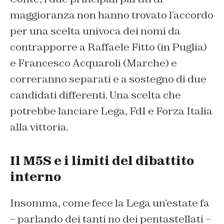
maggioranza non hanno trovato l’accordo
per una scelta univoca dei nomi da
contrapporre a Raffaele Fitto (in Puglia)
e Francesco Acquaroli (Marche) e
correranno separati e a sostegno di due
candidati differenti. Una scelta che
potrebbe lanciare Lega, FdI e Forza Italia
alla vittoria.
Il M5S e i limiti del dibattito
interno
Insomma, come fece la Lega un’estate fa
– parlando dei tanti no dei pentastellati –