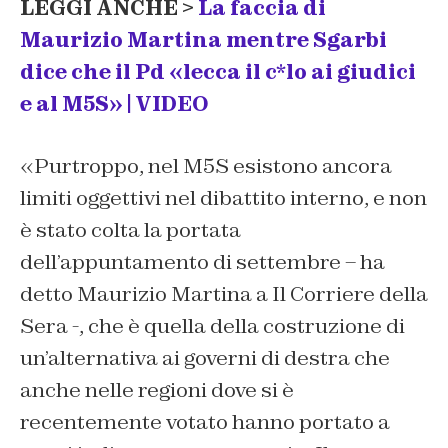
LEGGI ANCHE >
La faccia di
Maurizio Martina mentre Sgarbi
dice che il Pd «lecca il c*lo ai giudici
e al M5S» |
VIDEO
«Purtroppo, nel M5S esistono ancora
limiti oggettivi nel dibattito interno, e non
è stato colta la portata
dell’appuntamento di settembre – ha
detto Maurizio Martina a Il Corriere della
Sera -, che è quella della costruzione di
un’alternativa ai governi di destra che
anche nelle regioni dove si è
recentemente votato hanno portato a