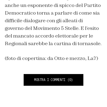
anche un esponente di spicco del Partito
Democratico torna a parlare di come sia
difficile dialogare con gli alleati di
governo del Movimento 5 Stelle. E l’esito
del mancato accordo elettorale per le
Regionali sarebbe la cartina di tornasole.
(foto di copertina: da Otto e mezzo, La7)
MOSTRA I COMMENTI
(0)