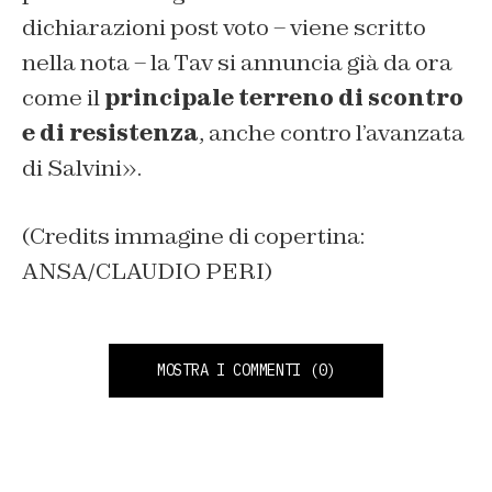
dichiarazioni post voto – viene scritto
nella nota – la Tav si annuncia già da ora
come il
principale terreno di scontro
e di resistenza
, anche contro l’avanzata
di Salvini».
(Credits immagine di copertina:
ANSA/CLAUDIO PERI)
MOSTRA I COMMENTI
(0)