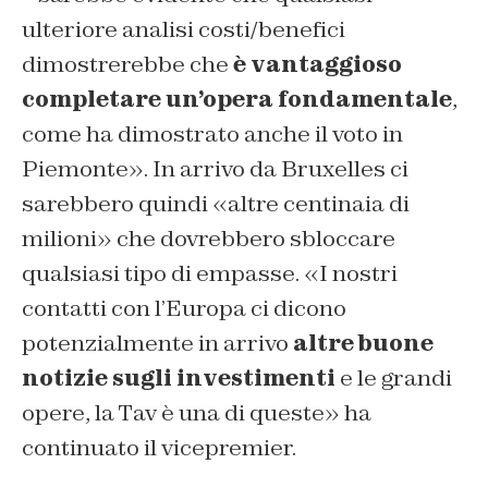
ulteriore analisi costi/benefici
dimostrerebbe che
è vantaggioso
completare un’opera fondamentale
,
come ha dimostrato anche il voto in
Piemonte». In arrivo da Bruxelles ci
sarebbero quindi «altre centinaia di
milioni» che dovrebbero sbloccare
qualsiasi tipo di empasse. «I nostri
contatti con l’Europa ci dicono
potenzialmente in arrivo
altre buone
notizie sugli investimenti
e le grandi
opere, la Tav è una di queste» ha
continuato il vicepremier.