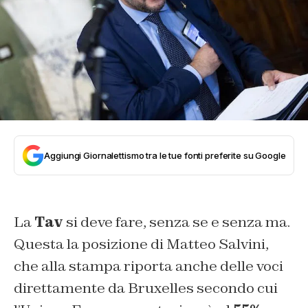
Aggiungi Giornalettismo tra le tue fonti preferite su Google
La
Tav
si deve fare, senza se e senza ma.
Questa la posizione di Matteo Salvini,
che alla stampa riporta anche delle voci
direttamente da Bruxelles secondo cui