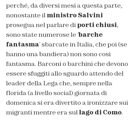
perché, da diversi mesi a questa parte,
nonostante il
ministro Salvini
prosegua nel parlare di
porti chiusi
,
sono state numerose le ‘
barche
fantasma
’ sbarcate in Italia, che poi (se
hanno una bandiera) non sono così
fantasma. Barconi o barchini che devono
essere sfuggiti allo sguardo attendo del
leader della Lega che, sempre nella
florida (a livello social) giornata di
domenica si era divertito a ironizzare sui
migranti mentre era sul
lago di Como
.