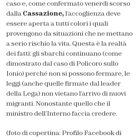
caso e, come confermato venerdì scorso
dalla
Cassazione,
l’accoglienza deve
essere aperta a tutti colori i quali
provengono da situazioni che ne mettano
a serio rischio la vita. Questa è la realtà
dei fatti: gli sbarchi continuano (come
dimostrato dal caso di Policoro sullo
Ionio) perché non si possono fermare, le
leggi (anche quelle firmate dal leader
della Lega) non vietano l’arrivo di nuovi
migranti. Nonostante quello che il
ministro dell’Interno faccia credere.
(foto di copertina: Profilo Facebook di