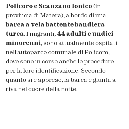
Policoro e Scanzano Ionico
(in
provincia di Matera), a bordo di una
barca a vela battente bandiera
turca
. I migranti,
44 adulti e undici
minorenni
, sono attualmente ospitati
nell’autoparco comunale di Policoro,
dove sono in corso anche le procedure
per la loro identificazione. Secondo
quanto si è appreso, la barca è giunta a
riva nel cuore della notte.