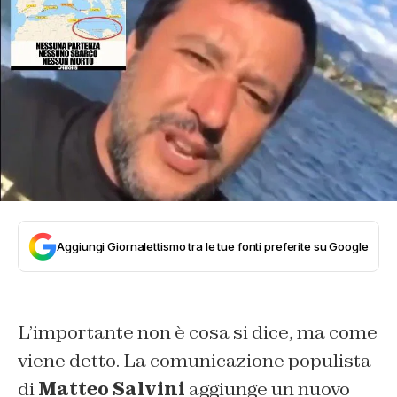
Aggiungi Giornalettismo tra le tue fonti preferite su Google
L’importante non è cosa si dice, ma come
viene detto. La comunicazione populista
di
Matteo Salvini
aggiunge un nuovo