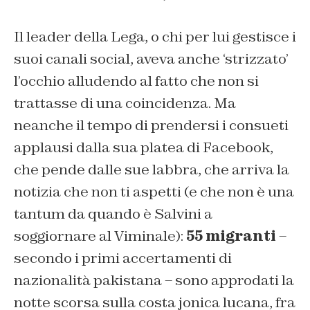
Il leader della Lega, o chi per lui gestisce i
suoi canali social, aveva anche ‘strizzato’
l’occhio alludendo al fatto che non si
trattasse di una coincidenza. Ma
neanche il tempo di prendersi i consueti
applausi dalla sua platea di Facebook,
che pende dalle sue labbra, che arriva la
notizia che non ti aspetti (e che non è una
tantum da quando è Salvini a
soggiornare al Viminale):
55 migranti
–
secondo i primi accertamenti di
nazionalità pakistana – sono approdati la
notte scorsa sulla costa jonica lucana, fra