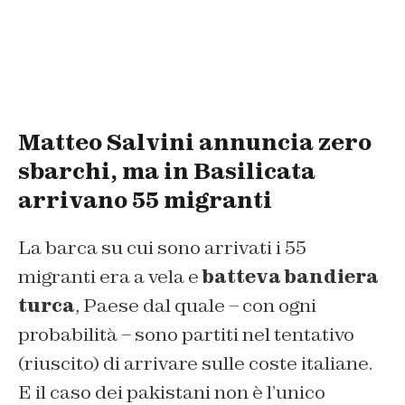
Matteo Salvini annuncia zero
sbarchi, ma in Basilicata
arrivano 55 migranti
La barca su cui sono arrivati i 55
migranti era a vela e
batteva bandiera
turca
, Paese dal quale – con ogni
probabilità – sono partiti nel tentativo
(riuscito) di arrivare sulle coste italiane.
E il caso dei pakistani non è l’unico