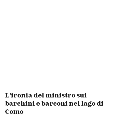
L’ironia del ministro sui
barchini e barconi nel lago di
Como