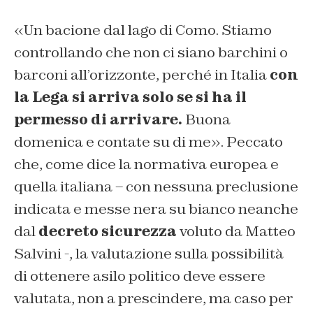
«Un bacione dal lago di Como. Stiamo
controllando che non ci siano barchini o
barconi all’orizzonte, perché in Italia
con
la Lega si arriva solo se si ha il
permesso di arrivare.
Buona
domenica e contate su di me». Peccato
che, come dice la normativa europea e
quella italiana – con nessuna preclusione
indicata e messe nera su bianco neanche
dal
decreto sicurezza
voluto da Matteo
Salvini -, la valutazione sulla possibilità
di ottenere asilo politico deve essere
valutata, non a prescindere, ma caso per