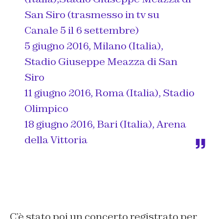
San Siro (trasmesso in tv su
Canale 5 il 6 settembre)
5 giugno 2016, Milano (Italia),
Stadio Giuseppe Meazza di San
Siro
11 giugno 2016, Roma (Italia), Stadio
Olimpico
18 giugno 2016, Bari (Italia), Arena
della Vittoria
C’è stato poi un concerto registrato per