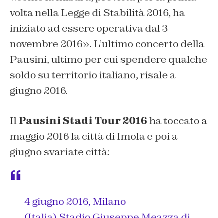
volta nella Legge di Stabilità 2016, ha
iniziato ad essere operativa dal 3
novembre 2016». L’ultimo concerto della
Pausini, ultimo per cui spendere qualche
soldo su territorio italiano, risale a
giugno 2016.
Il
Pausini Stadi Tour 2016
ha toccato a
maggio 2016 la città di Imola e poi a
giugno svariate città:
4 giugno 2016, Milano
(Italia),Stadio Giuseppe Meazza di