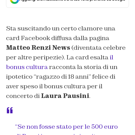
Sta suscitando un certo clamore una
card Facebook diffusa dalla pagina
Matteo Renzi News
(diventata celebre
per altre peripezie). La card esalta
il
bonus cultura
racconta la storia di un
ipotetico “
ragazzo di 18 anni
” felice di
aver speso il bonus cultura per il
concerto di
Laura Pausini
.
“Se non fosse stato per le 500 euro