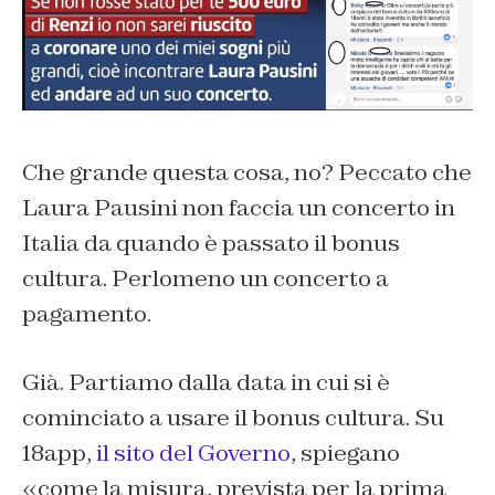
Che grande questa cosa, no? Peccato che
Laura Pausini non faccia un concerto in
Italia da quando è passato il bonus
cultura. Perlomeno un concerto a
pagamento.
Già. Partiamo dalla data in cui si è
cominciato a usare il bonus cultura. Su
18app,
il sito del Governo
, spiegano
«come la misura, prevista per la prima