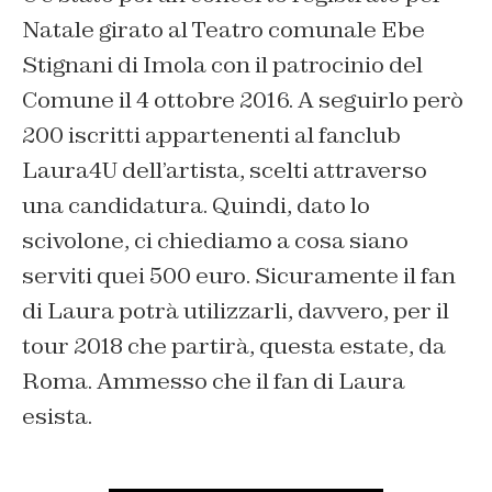
Natale girato al Teatro comunale Ebe
Stignani di Imola con il patrocinio del
Comune il 4 ottobre 2016. A seguirlo però
200 iscritti appartenenti al fanclub
Laura4U dell’artista, scelti attraverso
una candidatura. Quindi, dato lo
scivolone, ci chiediamo a cosa siano
serviti quei 500 euro. Sicuramente il fan
di Laura potrà utilizzarli, davvero, per il
tour 2018 che partirà, questa estate, da
Roma. Ammesso che il fan di Laura
esista.