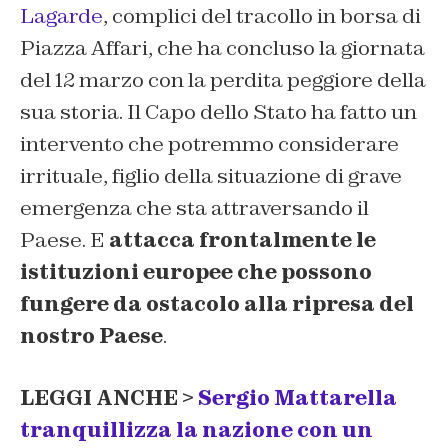
Lagarde
, complici del tracollo in borsa di
Piazza Affari, che ha concluso la giornata
del 12 marzo con la perdita peggiore della
sua storia. Il Capo dello Stato ha fatto un
intervento che potremmo considerare
irrituale, figlio della situazione di grave
emergenza che sta attraversando il
Paese. E
attacca frontalmente le
istituzioni europee che possono
fungere da ostacolo alla ripresa del
nostro Paese
.
LEGGI ANCHE >
Sergio Mattarella
tranquillizza la nazione con un