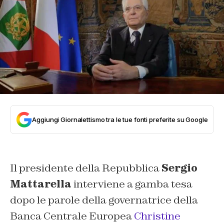
Aggiungi Giornalettismo tra le tue fonti preferite su Google
Il presidente della Repubblica
Sergio
Mattarella
interviene a gamba tesa
dopo le parole della governatrice della
Banca Centrale Europea
Christine