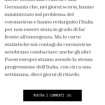
Germania che, nei giorni scorsi, hanno
minimizzato sul problema del
coronavirus e hanno redarguito l’Italia
per non essere stata in grado di far
fronte all’emergenza. Ma le curve
statistiche sui contagi da coronavirus
sembrano combaciare: anche gli altri
Paesi europei stanno avendo la stessa
progressione dell’Italia, con circa una
settimana, dieci giorni di ritardo.
MOSTRA I COMMENTI
(0)