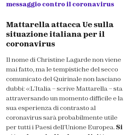
messaggio contro il coronavirus
Mattarella attacca Ue sulla
situazione italiana per il
coronavirus
Il nome di Christine Lagarde non viene
mai fatto, ma le tempistiche del secco
comunicato del Quirinale non lasciano
dubbi: «L’Italia – scrive Mattarella – sta
attraversando un momento difficile e la
sua esperienza di contrasto al
coronavirus sarà probabilmente utile
per tutti i Paesi dell’Unione Europea.
Si