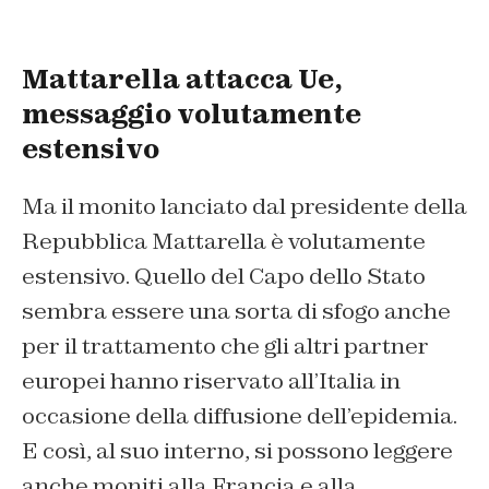
Mattarella attacca Ue,
messaggio volutamente
estensivo
Ma il monito lanciato dal presidente della
Repubblica Mattarella è volutamente
estensivo. Quello del Capo dello Stato
sembra essere una sorta di sfogo anche
per il trattamento che gli altri partner
europei hanno riservato all’Italia in
occasione della diffusione dell’epidemia.
E così, al suo interno, si possono leggere
anche moniti alla Francia e alla