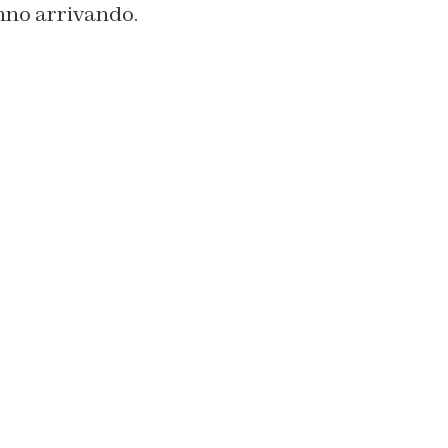
anno arrivando.