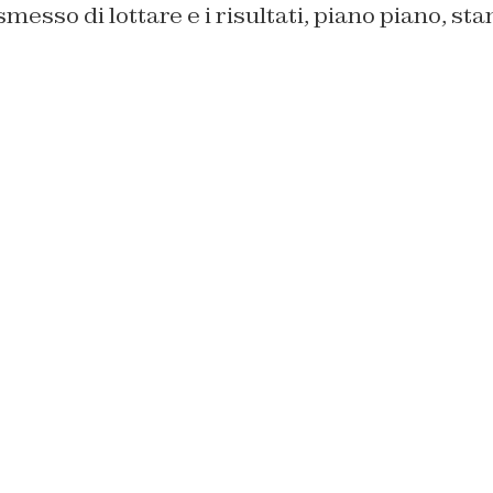
smesso di lottare e i risultati, piano piano, st