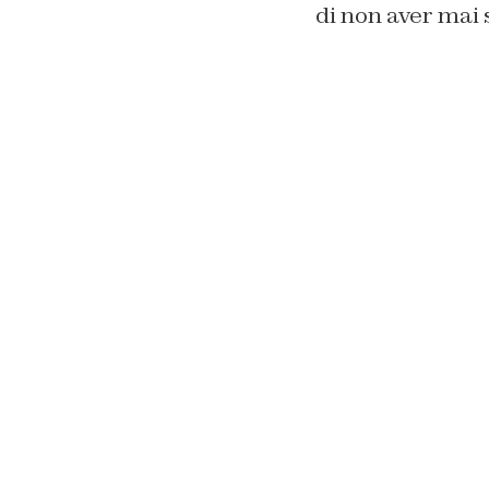
di non aver mai 