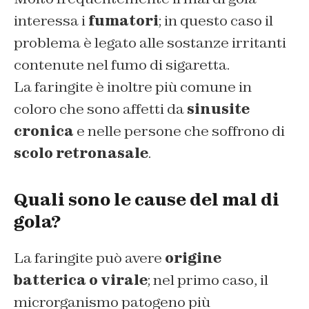
interessa i
fumatori
; in questo caso il
problema è legato alle sostanze irritanti
contenute nel fumo di sigaretta.
La faringite è inoltre più comune in
coloro che sono affetti da
sinusite
cronica
e nelle persone che soffrono di
scolo retronasale
.
Quali sono le cause del mal di
gola?
La faringite può avere
origine
batterica o virale
; nel primo caso, il
microrganismo patogeno più