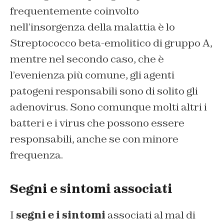
frequentemente coinvolto
nell’insorgenza della malattia è lo
Streptococco beta-emolitico di gruppo A
,
mentre nel secondo caso, che è
l’evenienza più comune, gli agenti
patogeni responsabili sono di solito gli
adenovirus. Sono comunque molti altri i
batteri e i virus che possono essere
responsabili, anche se con minore
frequenza.
Segni e sintomi associati
I
segni e i sintomi
associati al mal di