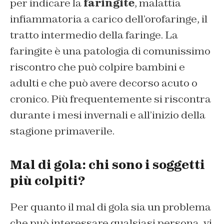
per indicare la
faringite
, malattia
infiammatoria a carico dell’orofaringe, il
tratto intermedio della faringe. La
faringite è una patologia di comunissimo
riscontro che può colpire bambini e
adulti e che può avere decorso acuto o
cronico. Più frequentemente si riscontra
durante i mesi invernali e all’inizio della
stagione primaverile.
Mal di gola: chi sono i soggetti
più colpiti?
Per quanto il mal di gola sia un problema
che può interessare qualsiasi persona, vi