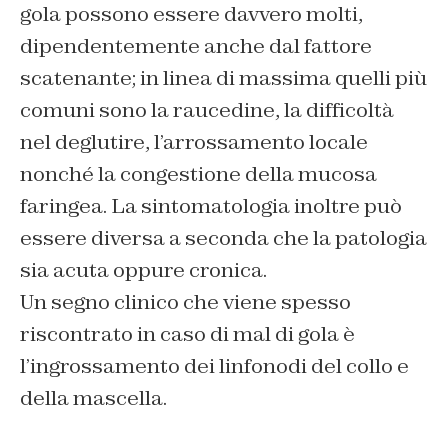
gola possono essere davvero molti,
dipendentemente anche dal fattore
scatenante; in linea di massima quelli più
comuni sono la raucedine, la difficoltà
nel deglutire, l’arrossamento locale
nonché la congestione della mucosa
faringea. La sintomatologia inoltre può
essere diversa a seconda che la patologia
sia acuta oppure cronica.
Un segno clinico che viene spesso
riscontrato in caso di mal di gola è
l’ingrossamento dei linfonodi del collo e
della mascella.