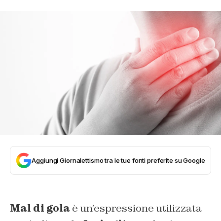
Aggiungi Giornalettismo tra le tue fonti preferite su Google
Mal di gola
è un’espressione utilizzata