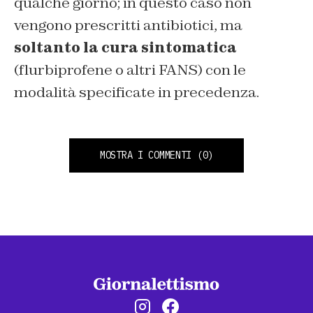
qualche giorno; in questo caso non
vengono prescritti antibiotici, ma
soltanto la cura sintomatica
(flurbiprofene o altri FANS) con le
modalità specificate in precedenza.
MOSTRA I COMMENTI
(0)