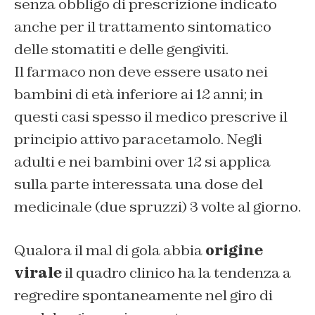
senza obbligo di prescrizione indicato
anche per il trattamento sintomatico
delle stomatiti e delle gengiviti.
Il farmaco non deve essere usato nei
bambini di età inferiore ai 12 anni; in
questi casi spesso il medico prescrive il
principio attivo paracetamolo. Negli
adulti e nei bambini over 12 si applica
sulla parte interessata una dose del
medicinale (due spruzzi) 3 volte al giorno.
Qualora il mal di gola abbia
origine
virale
il quadro clinico ha la tendenza a
regredire spontaneamente nel giro di