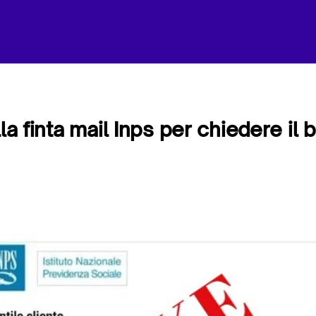
lla finta mail Inps per chiedere il