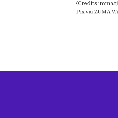
(Credits immagi
Pix via ZUMA W