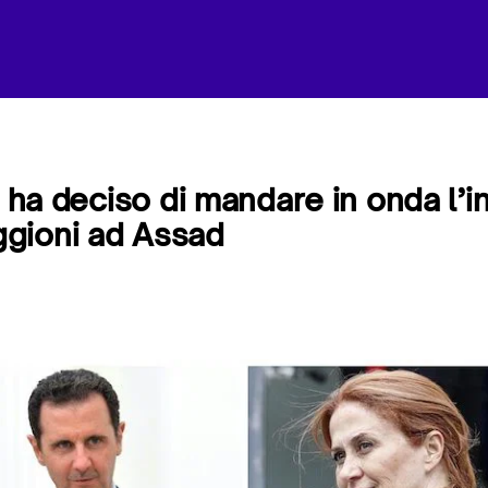
a ha deciso di mandare in onda l’in
gioni ad Assad