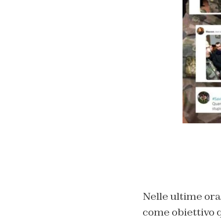
Nelle ultime ora
come obiettivo q