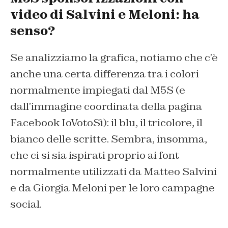
video di Salvini e Meloni: ha
senso?
Se analizziamo la grafica, notiamo che c’è
anche una certa differenza tra i colori
normalmente impiegati dal M5S (e
dall’immagine coordinata della pagina
Facebook IoVotoSì): il blu, il tricolore, il
bianco delle scritte. Sembra, insomma,
che ci si sia ispirati proprio ai font
normalmente utilizzati da Matteo Salvini
e da Giorgia Meloni per le loro campagne
social.