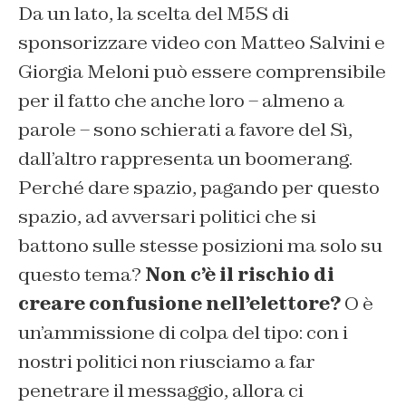
Da un lato, la scelta del M5S di
sponsorizzare video con Matteo Salvini e
Giorgia Meloni può essere comprensibile
per il fatto che anche loro – almeno a
parole – sono schierati a favore del Sì,
dall’altro rappresenta un boomerang.
Perché dare spazio, pagando per questo
spazio, ad avversari politici che si
battono sulle stesse posizioni ma solo su
questo tema?
Non c’è il rischio di
creare confusione nell’elettore?
O è
un’ammissione di colpa del tipo: con i
nostri politici non riusciamo a far
penetrare il messaggio, allora ci