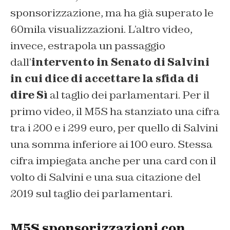
sponsorizzazione, ma ha già superato le
60mila visualizzazioni. L’altro video,
invece, estrapola un passaggio
dall’
intervento in Senato di Salvini
in cui dice di accettare la sfida di
dire Sì
al taglio dei parlamentari. Per il
primo video, il M5S ha stanziato una cifra
tra i 200 e i 299 euro, per quello di Salvini
una somma inferiore ai 100 euro. Stessa
cifra impiegata anche per una card con il
volto di Salvini e una sua citazione del
2019 sul taglio dei parlamentari.
M5S sponsorizzazioni con