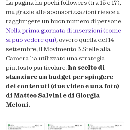
La pagina ha pochi followers (tra 15 e 17),
ma grazie alle sponsorizzazioni riesce a
raggiungere un buon numero di persone.
Nella prima giornata di inserzioni (come
si può vedere qui)
, ovvero quella del 14
settembre, il Movimento 5 Stelle alla
Camera ha utilizzato una strategia
piuttosto particolare:
ha scelto di
stanziare un budget per spingere
dei contenuti (due video e una foto)
di Matteo Salvini e di Giorgia
Meloni.