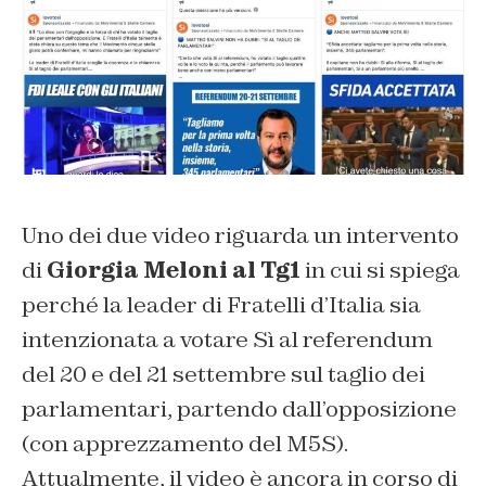
Uno dei due video riguarda un intervento
di
Giorgia Meloni al Tg1
in cui si spiega
perché la leader di Fratelli d’Italia sia
intenzionata a votare Sì al referendum
del 20 e del 21 settembre sul taglio dei
parlamentari, partendo dall’opposizione
(con apprezzamento del M5S).
Attualmente, il video è ancora in corso di