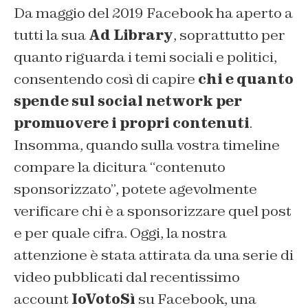
Da maggio del 2019 Facebook ha aperto a
tutti la sua
Ad Library
, soprattutto per
quanto riguarda i temi sociali e politici,
consentendo così di capire
chi e quanto
spende sul social network per
promuovere i propri contenuti
.
Insomma, quando sulla vostra timeline
compare la dicitura “contenuto
sponsorizzato”, potete agevolmente
verificare chi è a sponsorizzare quel post
e per quale cifra. Oggi, la nostra
attenzione è stata attirata da una serie di
video pubblicati dal recentissimo
account
IoVotoSì
su Facebook, una