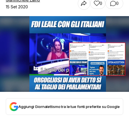
0
0
15 Set 2020
Aggiungi Giornalettismo tra le tue fonti preferite su Google