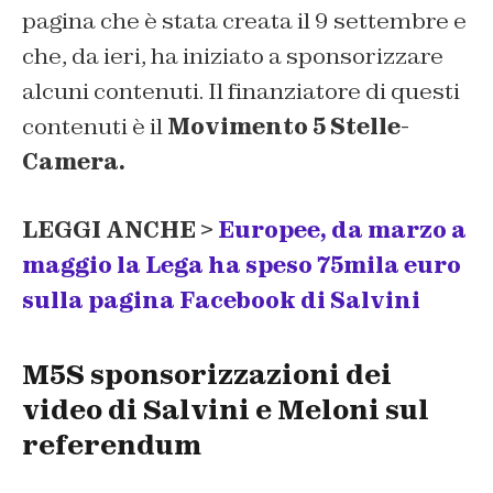
pagina che è stata creata il 9 settembre e
che, da ieri, ha iniziato a sponsorizzare
alcuni contenuti. Il finanziatore di questi
contenuti è il
Movimento 5 Stelle-
Camera.
LEGGI ANCHE >
Europee, da marzo a
maggio la Lega ha speso 75mila euro
sulla pagina Facebook di Salvini
M5S sponsorizzazioni dei
video di Salvini e Meloni sul
referendum