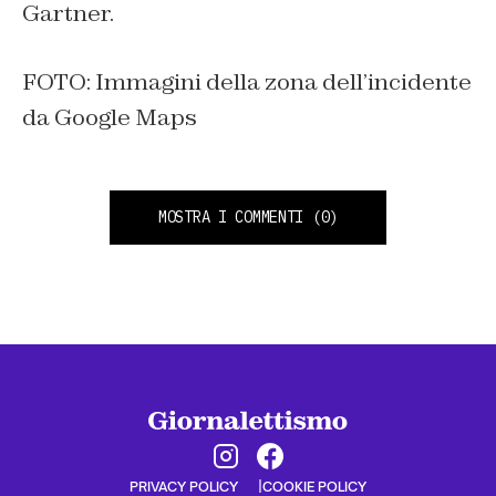
Gartner.
FOTO: Immagini della zona dell’incidente
da Google Maps
MOSTRA I COMMENTI
(0)
PRIVACY POLICY
COOKIE POLICY