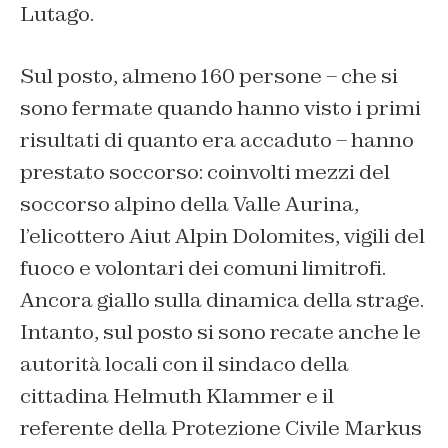
Lutago.
Sul posto, almeno 160 persone – che si
sono fermate quando hanno visto i primi
risultati di quanto era accaduto – hanno
prestato soccorso: coinvolti mezzi del
soccorso alpino della Valle Aurina,
l’elicottero Aiut Alpin Dolomites, vigili del
fuoco e volontari dei comuni limitrofi.
Ancora giallo sulla dinamica della strage.
Intanto, sul posto si sono recate anche le
autorità locali con il sindaco della
cittadina Helmuth Klammer e il
referente della Protezione Civile Markus