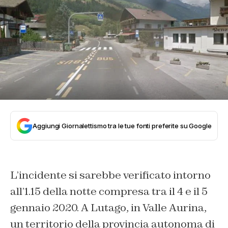
Aggiungi Giornalettismo tra le tue fonti preferite su Google
L’incidente si sarebbe verificato intorno
all’1.15 della notte compresa tra il 4 e il 5
gennaio 2020. A Lutago, in Valle Aurina,
un territorio della provincia autonoma di