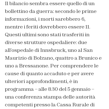
Il bilancio sembra essere quello di un
bollettino da guerra: secondo le prime
informazioni, i morti sarebbero 6,
mentre i feriti dovrebbero essere 11.
Questi ultimi sono stati trasferiti in
diverse strutture ospedaliere: due
all’ospedale di Innsbruck, uno al San
Maurizio di Bolzano, quattro a Brunico e
uno a Bressanone.
Per comprendere le
cause di quanto accaduto e per avere
ulteriori approfondimenti, è in
programma – alle 8.30 del 5 gennaio –
una conferenza stampa delle autorità
competenti presso la Cassa Rurale di