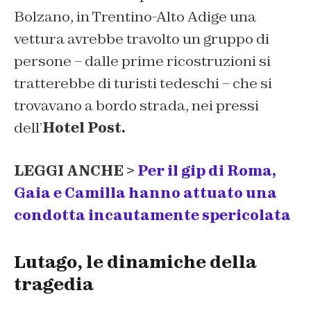
Bolzano, in Trentino-Alto Adige una
vettura avrebbe travolto un gruppo di
persone – dalle prime ricostruzioni si
tratterebbe di turisti tedeschi – che si
trovavano a bordo strada, nei pressi
dell’
Hotel Post.
LEGGI ANCHE >
Per il gip di Roma,
Gaia e Camilla hanno attuato una
condotta incautamente spericolata
Lutago, le dinamiche della
tragedia