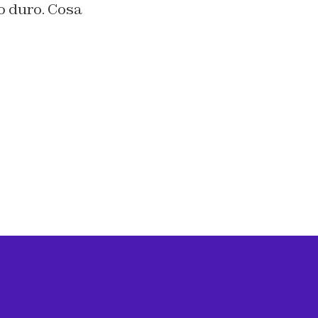
o duro. Cosa