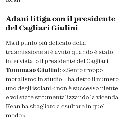
Adani litiga con il presidente
del Cagliari Giulini
Ma il punto più delicato della
trasmissione si è avuto quando è stato
intervistato il presidente del Cagliari
Tommaso Giulini
: «Sento troppo
moralismo in studio – ha detto il numero
uno degli isolani -: non è successo niente
e voi state strumentalizzando la vicenda.
Kean ha sbagliato a esultare in quel
modo».