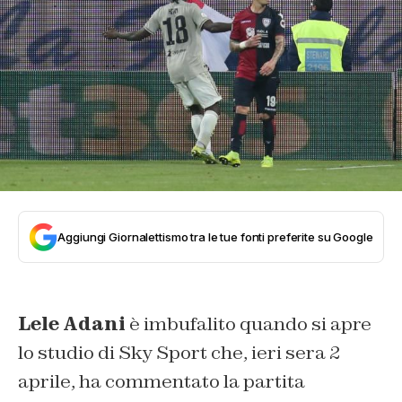
Aggiungi Giornalettismo tra le tue fonti preferite su Google
Lele Adani
è imbufalito quando si apre
lo studio di Sky Sport che, ieri sera 2
aprile, ha commentato la partita