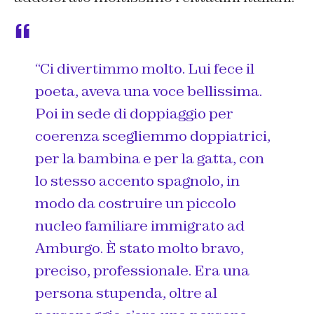
“
Ci divertimmo molto. Lui fece il
poeta, aveva una voce bellissima.
Poi in sede di doppiaggio per
coerenza scegliemmo doppiatrici,
per la bambina e per la gatta, con
lo stesso accento spagnolo, in
modo da costruire un piccolo
nucleo familiare immigrato ad
Amburgo. È stato molto bravo,
preciso, professionale. Era una
persona stupenda, oltre al