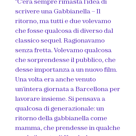
“C
‘era sempre rimasta l’idea di
scrivere una Gabbianella – Il
ritorno, ma tutti e due volevamo
che fosse qualcosa di diverso dal
classico sequel. Ragionavamo
senza fretta. Volevamo qualcosa
che sorprendesse il pubblico, che
desse importanza a un nuovo film.
Una volta era anche venuto
un’intera giornata a Barcellona per
lavorare insieme. Si pensava a
qualcosa di generazionale: un
ritorno della gabbianella come
mamma, che prendesse in qualche