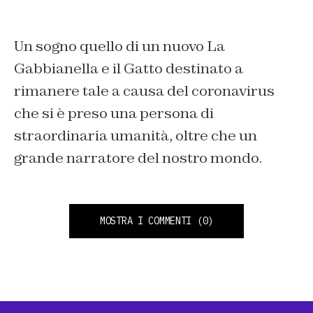
Un sogno quello di un nuovo La
Gabbianella e il Gatto destinato a
rimanere tale a causa del coronavirus
che si è preso una persona di
straordinaria umanità, oltre che un
grande narratore del nostro mondo.
MOSTRA I COMMENTI
(0)