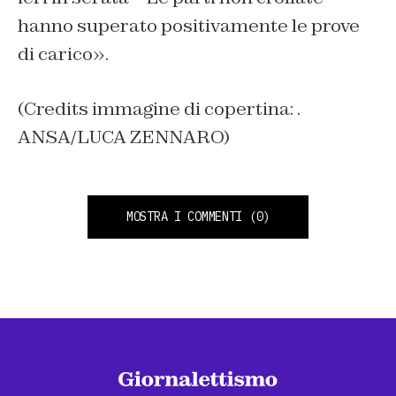
hanno superato positivamente le prove
di carico».
(Credits immagine di copertina: .
ANSA/LUCA ZENNARO)
MOSTRA I COMMENTI
(0)