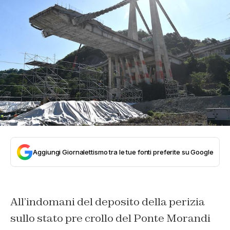
Aggiungi Giornalettismo tra le tue fonti preferite su Google
All’indomani del deposito della perizia
sullo stato pre crollo del Ponte Morandi