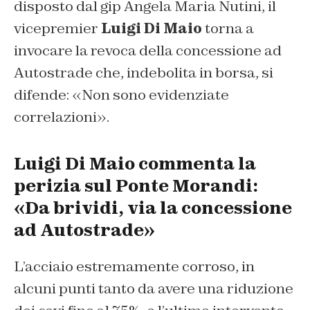
disposto dal gip Angela Maria Nutini, il
vicepremier
Luigi Di Maio
torna a
invocare la revoca della concessione ad
Autostrade che, indebolita in borsa, si
difende: «Non sono evidenziate
correlazioni».
Luigi Di Maio commenta la
perizia sul Ponte Morandi:
«Da brividi, via la concessione
ad Autostrade»
L’acciaio estremamente corroso, in
alcuni punti tanto da avere una riduzione