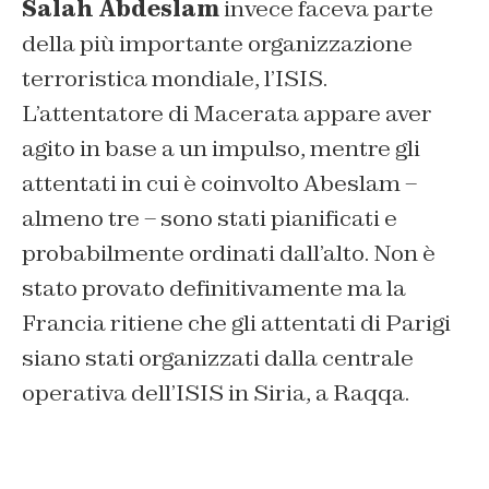
Salah Abdeslam
invece faceva parte
della più importante organizzazione
terroristica mondiale, l’ISIS.
L’attentatore di Macerata appare aver
agito in base a un impulso, mentre gli
attentati in cui è coinvolto Abeslam –
almeno tre – sono stati pianificati e
probabilmente ordinati dall’alto. Non è
stato provato definitivamente ma la
Francia ritiene che gli attentati di Parigi
siano stati organizzati dalla centrale
operativa dell’ISIS in Siria, a Raqqa.