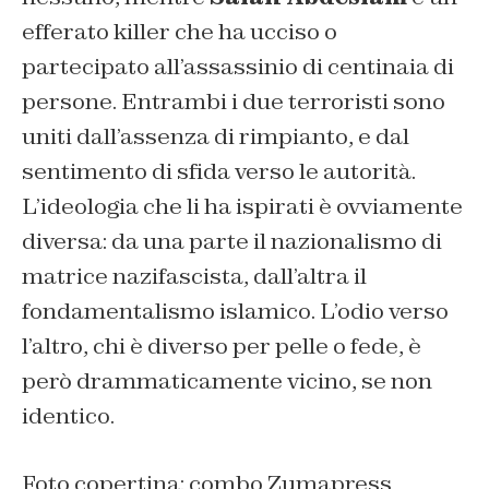
efferato killer che ha ucciso o
partecipato all’assassinio di centinaia di
persone. Entrambi i due terroristi sono
uniti dall’assenza di rimpianto, e dal
sentimento di sfida verso le autorità.
L’ideologia che li ha ispirati è ovviamente
diversa: da una parte il nazionalismo di
matrice nazifascista, dall’altra il
fondamentalismo islamico. L’odio verso
l’altro, chi è diverso per pelle o fede, è
però drammaticamente vicino, se non
identico.
Foto copertina: combo Zumapress