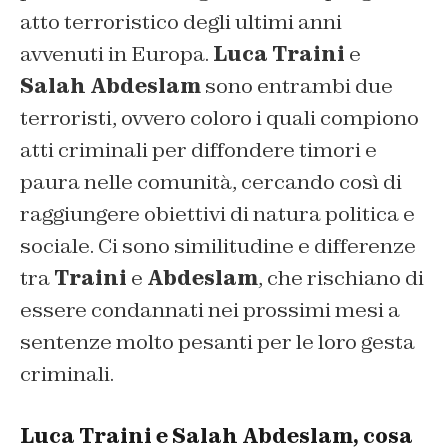
atto terroristico degli ultimi anni
avvenuti in Europa.
Luca Traini
e
Salah Abdeslam
sono entrambi due
terroristi, ovvero coloro i quali compiono
atti criminali per diffondere timori e
paura nelle comunità, cercando così di
raggiungere obiettivi di natura politica e
sociale. Ci sono similitudine e differenze
tra
Traini
e
Abdeslam
, che rischiano di
essere condannati nei prossimi mesi a
sentenze molto pesanti per le loro gesta
criminali.
Luca Traini e Salah Abdeslam, cosa