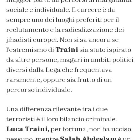
sociale e individuale. Il carcere è da
sempre uno dei luoghi preferiti per il
reclutamento e la radicalizzazione dei
jihadisti europei. Non si sa ancora se
l’estremismo di
Traini
sia stato ispirato
da altre persone, magari in ambiti politici
diversi dalla Lega che frequentava
raramente, oppure sia frutto di un
percorso individuale.
Una differenza rilevante tra i due
terroristi è il loro bilancio criminale.
Luca Traini,
per fortuna, non ha ucciso
nessuno, mentre
Salah Abdeslam
è un