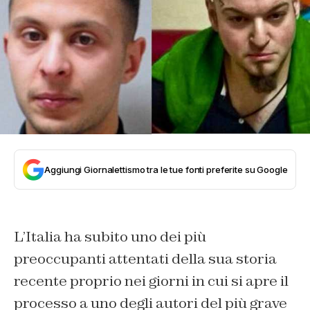
Aggiungi Giornalettismo tra le tue fonti preferite su Google
L’Italia ha subito uno dei più
preoccupanti attentati della sua storia
recente proprio nei giorni in cui si apre il
processo a uno degli autori del più grave