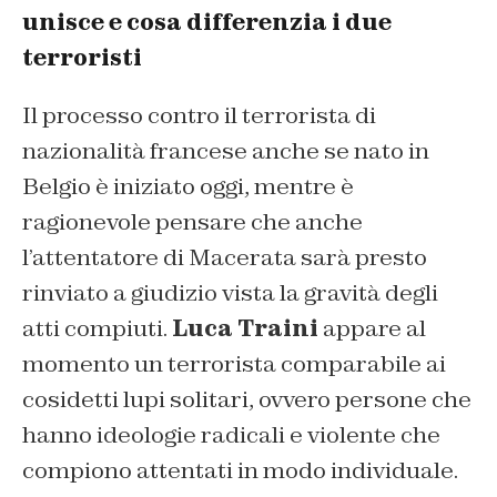
unisce e cosa differenzia i due
terroristi
Il processo contro il terrorista di
nazionalità francese anche se nato in
Belgio è iniziato oggi, mentre è
ragionevole pensare che anche
l’attentatore di Macerata sarà presto
rinviato a giudizio vista la gravità degli
atti compiuti.
Luca Traini
appare al
momento un terrorista comparabile ai
cosidetti lupi solitari, ovvero persone che
hanno ideologie radicali e violente che
compiono attentati in modo individuale.