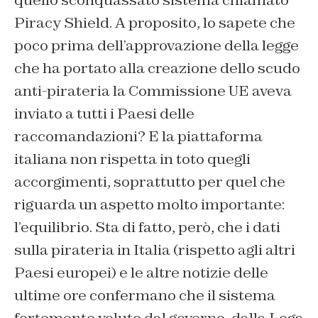
quello sconquassato sistema chiamato
Piracy Shield. A proposito, lo sapete che
poco prima dell’approvazione della legge
che ha portato alla creazione dello scudo
anti-pirateria la Commissione UE aveva
inviato a tutti i Paesi delle
raccomandazioni? E la piattaforma
italiana non rispetta in toto quegli
accorgimenti, soprattutto per quel che
riguarda un aspetto molto importante:
l’equilibrio. Sta di fatto, però, che i dati
sulla pirateria in Italia (rispetto agli altri
Paesi europei) e le altre notizie delle
ultime ore confermano che il sistema