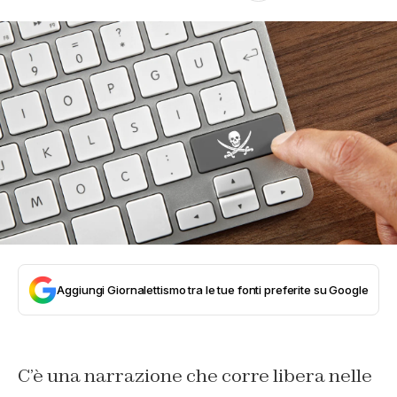
Aggiungi Giornalettismo tra le tue fonti preferite su Google
C’è una narrazione che corre libera nelle