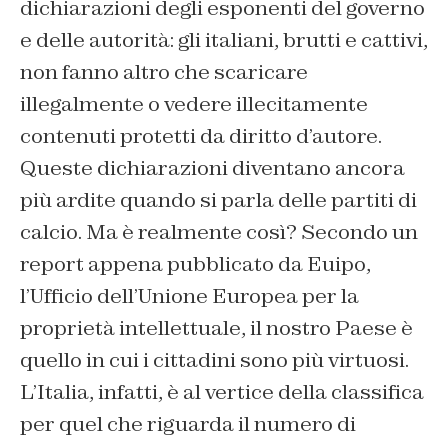
dichiarazioni degli esponenti del governo
e delle autorità: gli italiani, brutti e cattivi,
non fanno altro che scaricare
illegalmente o vedere illecitamente
contenuti protetti da diritto d’autore.
Queste dichiarazioni diventano ancora
più ardite quando si parla delle partiti di
calcio. Ma è realmente così? Secondo un
report appena pubblicato da Euipo,
l’Ufficio dell’Unione Europea per la
proprietà intellettuale, il nostro Paese è
quello in cui i cittadini sono più virtuosi.
L’Italia, infatti, è al vertice della classifica
per quel che riguarda il numero di