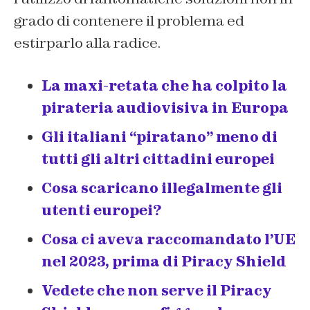
grado di contenere il problema ed
estirparlo alla radice.
La maxi-retata che ha colpito la
pirateria audiovisiva in Europa
Gli italiani “piratano” meno di
tutti gli altri cittadini europei
Cosa scaricano illegalmente gli
utenti europei?
Cosa ci aveva raccomandato l’UE
nel 2023, prima di Piracy Shield
Vedete che non serve il Piracy