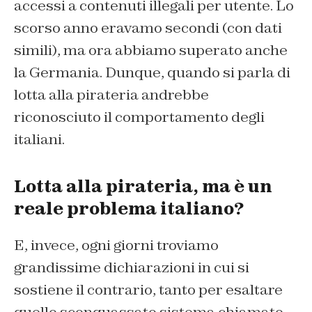
accessi a contenuti illegali per utente. Lo
scorso anno eravamo secondi (con dati
simili), ma ora abbiamo superato anche
la Germania. Dunque, quando si parla di
lotta alla pirateria andrebbe
riconosciuto il comportamento degli
italiani.
Lotta alla pirateria, ma è un
reale problema italiano?
E, invece, ogni giorni troviamo
grandissime dichiarazioni in cui si
sostiene il contrario, tanto per esaltare