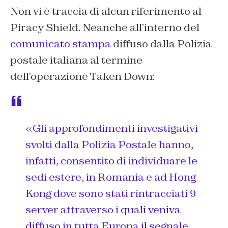
Non vi è traccia di alcun riferimento al
Piracy Shield. Neanche all’interno del
comunicato stampa
diffuso dalla Polizia
postale italiana al termine
dell’operazione Taken Down:
«Gli approfondimenti investigativi
svolti dalla Polizia Postale hanno,
infatti, consentito di individuare le
sedi estere, in Romania e ad Hong
Kong dove sono stati rintracciati 9
server attraverso i quali veniva
diffuso in tutta Europa il segnale