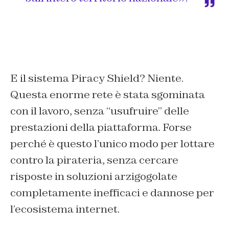
E il sistema Piracy Shield? Niente.
Questa enorme rete è stata sgominata
con il lavoro, senza “usufruire” delle
prestazioni della piattaforma. Forse
perché è questo l’unico modo per lottare
contro la pirateria, senza cercare
risposte in soluzioni arzigogolate
completamente inefficaci e dannose per
l’ecosistema internet.