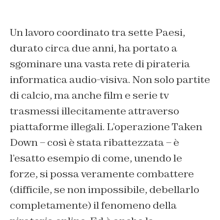
Un lavoro coordinato tra sette Paesi,
durato circa due anni, ha portato a
sgominare una vasta rete di pirateria
informatica audio-visiva. Non solo partite
di calcio, ma anche film e serie tv
trasmessi illecitamente attraverso
piattaforme illegali. L’operazione Taken
Down – così è stata ribattezzata – è
l’esatto esempio di come, unendo le
forze, si possa veramente combattere
(difficile, se non impossibile, debellarlo
completamente) il fenomeno della