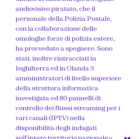
audiovisivo piratato, che il
personale della Polizia Postale,
con la collaborazione delle
omologhe forze di polizia estere,
ha provveduto a spegnere. Sono
stati, inoltre rintracciati in
Inghilterra ed in Olanda 3
amministratori di livello superiore
della struttura informatica
investigata ed 80 pannelli di
controllo dei flussi streaming per i
vari canali (IPTV) nella
disponibilità degli indagati
sull’intero territorio nazionale».