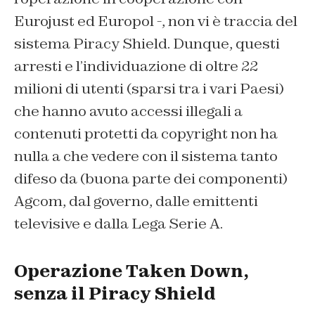
Eurojust ed Europol -, non vi è traccia del
sistema Piracy Shield. Dunque, questi
arresti e l’individuazione di oltre 22
milioni di utenti (sparsi tra i vari Paesi)
che hanno avuto accessi illegali a
contenuti protetti da copyright non ha
nulla a che vedere con il sistema tanto
difeso da (buona parte dei componenti)
Agcom, dal governo, dalle emittenti
televisive e dalla Lega Serie A.
Operazione Taken Down,
senza il Piracy Shield