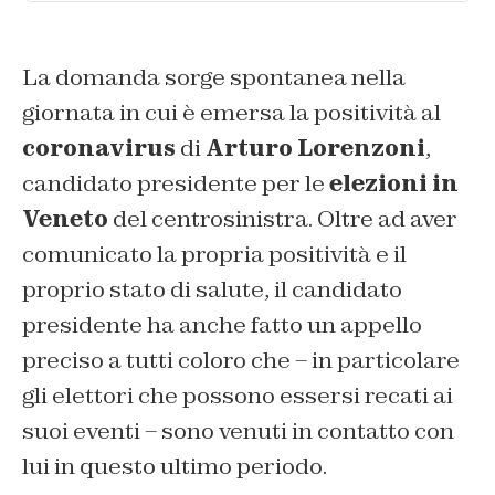
La domanda sorge spontanea nella
giornata in cui è emersa la positività al
coronavirus
di
Arturo Lorenzoni
,
candidato presidente per le
elezioni in
Veneto
del centrosinistra. Oltre ad aver
comunicato la propria positività e il
proprio stato di salute, il candidato
presidente ha anche fatto un appello
preciso a tutti coloro che – in particolare
gli elettori che possono essersi recati ai
suoi eventi – sono venuti in contatto con
lui in questo ultimo periodo.