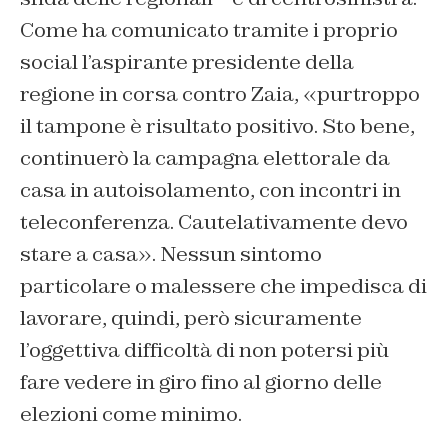
Come ha comunicato tramite i proprio
social l’aspirante presidente della
regione in corsa contro Zaia, «purtroppo
il tampone è risultato positivo. Sto bene,
continuerò la campagna elettorale da
casa in autoisolamento, con incontri in
teleconferenza. Cautelativamente devo
stare a casa». Nessun sintomo
particolare o malessere che impedisca di
lavorare, quindi, però sicuramente
l’oggettiva difficoltà di non potersi più
fare vedere in giro fino al giorno delle
elezioni come minimo.