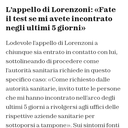
L’appello di Lorenzoni: «Fate
il test se mi avete incontrato
negli ultimi 5 giorni»
Lodevole l’appello di Lorenzoni a
chiunque sia entrato in contatto con lui,
sottolineando di procedere come
l’autorità sanitaria richiede in questo
specifico caso: «Come richiesto dalle
autorità sanitarie, invito tutte le persone
che mi hanno incontrato nell’arco degli
ultimi 5 giorni a rivolgersi agli uffici delle
rispettive aziende sanitarie per
sottoporsi a tampone». Sui sintomi fonti