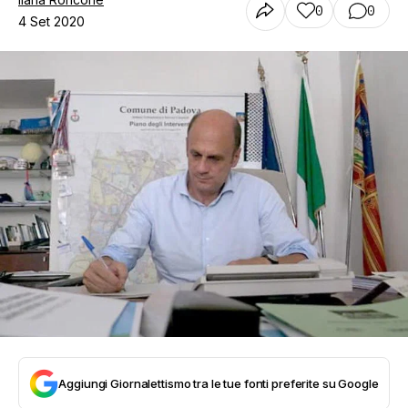
0
0
4 Set 2020
Aggiungi Giornalettismo tra le tue fonti preferite su Google