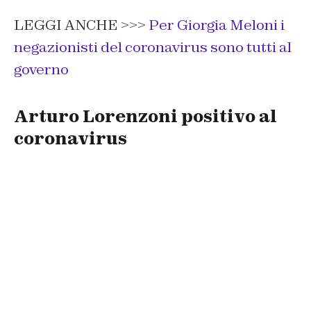
LEGGI ANCHE >>>
Per Giorgia Meloni i
negazionisti del coronavirus sono tutti al
governo
Arturo Lorenzoni positivo al
coronavirus