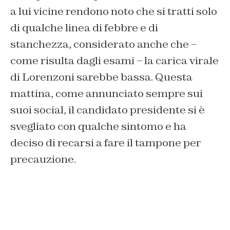
a lui vicine rendono noto che si tratti solo
di qualche linea di febbre e di
stanchezza, considerato anche che –
come risulta dagli esami – la carica virale
di Lorenzoni sarebbe bassa. Questa
mattina, come annunciato sempre sui
suoi social, il candidato presidente si è
svegliato con qualche sintomo e ha
deciso di recarsi a fare il tampone per
precauzione.