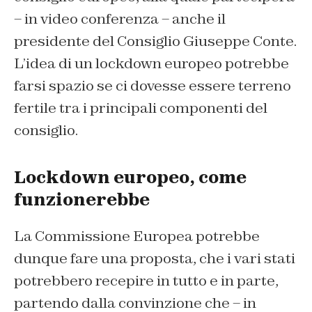
– in video conferenza – anche il
presidente del Consiglio Giuseppe Conte.
L’idea di un lockdown europeo potrebbe
farsi spazio se ci dovesse essere terreno
fertile tra i principali componenti del
consiglio.
Lockdown europeo, come
funzionerebbe
La Commissione Europea potrebbe
dunque fare una proposta, che i vari stati
potrebbero recepire in tutto e in parte,
partendo dalla convinzione che – in