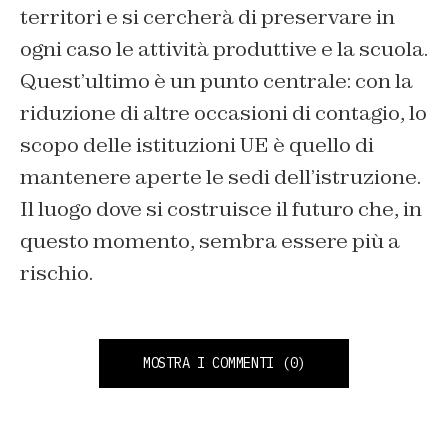
territori e si cercherà di preservare in
ogni caso le attività produttive e la scuola.
Quest’ultimo è un punto centrale: con la
riduzione di altre occasioni di contagio, lo
scopo delle istituzioni UE è quello di
mantenere aperte le sedi dell’istruzione.
Il luogo dove si costruisce il futuro che, in
questo momento, sembra essere più a
rischio.
MOSTRA I COMMENTI
(0)