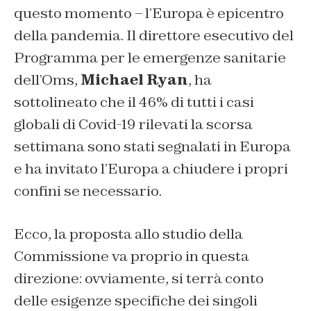
questo momento – l’Europa è epicentro
della pandemia. Il direttore esecutivo del
Programma per le emergenze sanitarie
dell’Oms,
Michael Ryan
, ha
sottolineato che il 46% di tutti i casi
globali di Covid-19 rilevati la scorsa
settimana sono stati segnalati in Europa
e ha invitato l’Europa a chiudere i propri
confini se necessario.
Ecco, la proposta allo studio della
Commissione va proprio in questa
direzione: ovviamente, si terrà conto
delle esigenze specifiche dei singoli