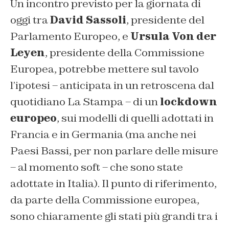
Un incontro previsto per la giornata di
oggi tra
David Sassoli
, presidente del
Parlamento Europeo, e
Ursula Von der
Leyen
, presidente della Commissione
Europea, potrebbe mettere sul tavolo
l’ipotesi – anticipata in un retroscena dal
quotidiano La Stampa – di un
lockdown
europeo
, sui modelli di quelli adottati in
Francia e in Germania (ma anche nei
Paesi Bassi, per non parlare delle misure
– al momento soft – che sono state
adottate in Italia). Il punto di riferimento,
da parte della Commissione europea,
sono chiaramente gli stati più grandi tra i