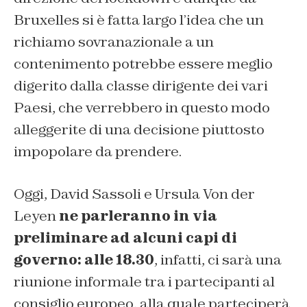
Bruxelles si è fatta largo l’idea che un
richiamo sovranazionale a un
contenimento potrebbe essere meglio
digerito dalla classe dirigente dei vari
Paesi, che verrebbero in questo modo
alleggerite di una decisione piuttosto
impopolare da prendere.
Oggi, David Sassoli e Ursula Von der
Leyen
ne parleranno in via
preliminare ad alcuni capi di
governo: alle 18.30
, infatti, ci sarà una
riunione informale tra i partecipanti al
consiglio europeo, alla quale parteciperà