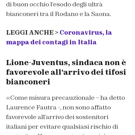
di buon occhio l’esodo degli ultrà
bianconeri tra il Rodano e la Saona.
LEGGI ANCHE >
Coronavirus, la
mappa dei contagi in Italia
Lione-Juventus, sindaca non è
favorevole all’arrivo dei tifosi
bianconeri
«Come misura precauzionale – ha detto
Laurence Fautra -, non sono affatto
favorevole all’arrivo dei sostenitori
italiani per evitare qualsiasi rischio di