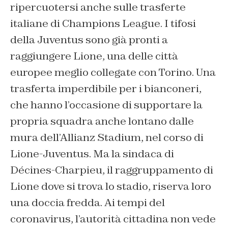
ripercuotersi anche sulle trasferte
italiane di Champions League. I tifosi
della Juventus sono già pronti a
raggiungere Lione, una delle città
europee meglio collegate con Torino. Una
trasferta imperdibile per i bianconeri,
che hanno l’occasione di supportare la
propria squadra anche lontano dalle
mura dell’Allianz Stadium, nel corso di
Lione-Juventus. Ma la sindaca di
Décines-Charpieu, il raggruppamento di
Lione dove si trova lo stadio, riserva loro
una doccia fredda. Ai tempi del
coronavirus, l’autorità cittadina non vede