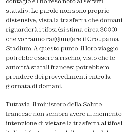
contagio e l’ho reso noto ai servizi
statali». Le parole non sono proprio
distensive, vista la trasferta che domani
riguarderà i tifosi (si stima circa 3000)
che vorranno raggiungere il Groupama
Stadium. A questo punto, il loro viaggio
potrebbe essere a rischio, visto che le
autorità statali francesi potrebbero
prendere dei provvedimenti entro la
giornata di domani.
Tuttavia, il ministero della Salute
francese non sembra avere al momento
intenzione di vietare la trasferta ai tifosi