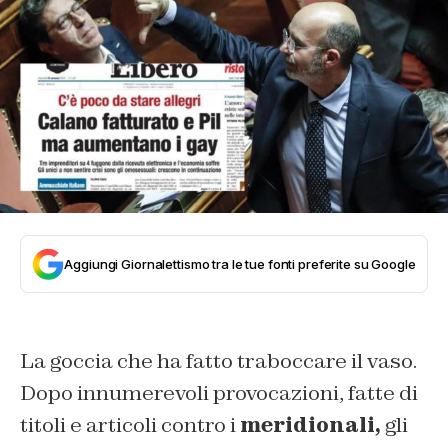
Aggiungi Giornalettismo tra le tue fonti preferite su Google
La goccia che ha fatto traboccare il vaso.
Dopo innumerevoli provocazioni, fatte di
titoli e articoli contro i
meridionali,
gli