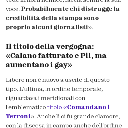
voce.
Probabilmente chi distrugge la
credibilità della stampa sono
proprio alcuni giornalisti
».
Il titolo della vergogna:
«Calano fatturato e Pil, ma
aumentano i gay»
Libero non è nuovo a uscite di questo
tipo. L’ultima, in ordine temporale,
riguardava i meridionali con
l’emblematico
titolo «
Comandano i
Terroni
». Anche lì ci fu grande clamore,
con la discesa in campo anche dell’ordine