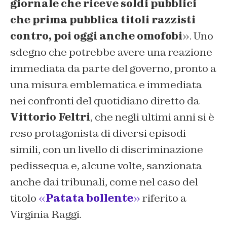
giornale che riceve soldi pubblici
che prima pubblica titoli razzisti
contro, poi oggi anche omofobi
». Uno
sdegno che potrebbe avere una reazione
immediata da parte del governo, pronto a
una misura emblematica e immediata
nei confronti del quotidiano diretto da
Vittorio Feltri
, che negli ultimi anni si è
reso protagonista di diversi episodi
simili, con un livello di discriminazione
pedissequa e, alcune volte, sanzionata
anche dai tribunali, come nel caso del
titolo
«
Patata bollente
»
riferito a
Virginia Raggi.