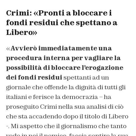
Crimi: «Pronti a bloccare i
fondi residui che spettano a
Libero»
«
Avvierò immediatamente una
procedura interna per vagliare la
possibilità di bloccare l’erogazione
dei fondi residui
spettanti ad un
giornale che offende la dignità di tutti gli
italiani e ferisce la democrazia – ha
proseguito Crimi nella sua analisi di ciò
che sta accadendo dopo il titolo di Libero
-. Mi aspetto che il giornalismo che tanto
vede in noi il nemico, faccia sentire la sua