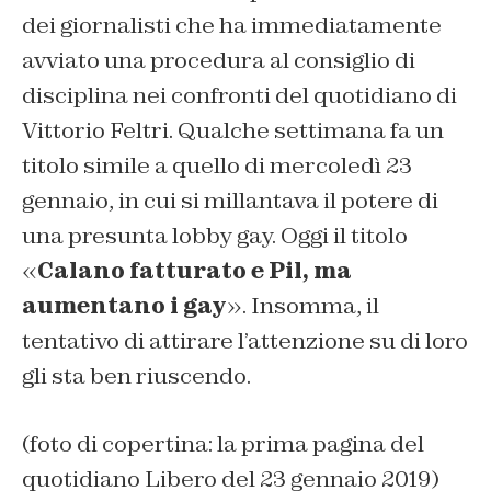
dei giornalisti che ha immediatamente
avviato una procedura al consiglio di
disciplina nei confronti del quotidiano di
Vittorio Feltri. Qualche settimana fa un
titolo simile a quello di mercoledì 23
gennaio, in cui si millantava il potere di
una presunta lobby gay. Oggi il titolo
«
Calano fatturato e Pil, ma
aumentano i gay
». Insomma, il
tentativo di attirare l’attenzione su di loro
gli sta ben riuscendo.
(foto di copertina: la prima pagina del
quotidiano Libero del 23 gennaio 2019)