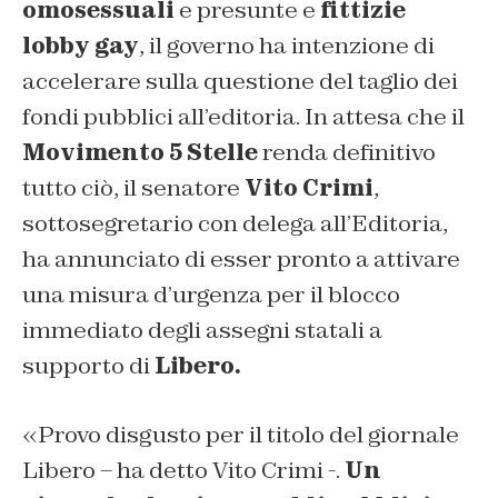
omosessuali
e presunte e
fittizie
lobby gay
, il governo ha intenzione di
accelerare sulla questione del taglio dei
fondi pubblici all’editoria. In attesa che il
Movimento 5 Stelle
renda definitivo
tutto ciò, il senatore
Vito Crimi
,
sottosegretario con delega all’Editoria,
ha annunciato di esser pronto a attivare
una misura d’urgenza per il blocco
immediato degli assegni statali a
supporto di
Libero.
«Provo disgusto per il titolo del giornale
Libero – ha detto Vito Crimi -.
Un