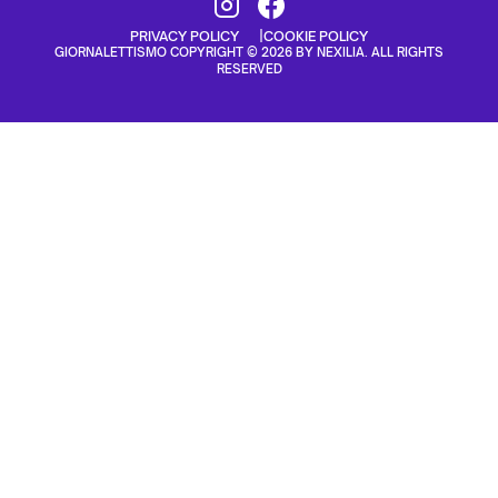
PRIVACY POLICY
COOKIE POLICY
GIORNALETTISMO COPYRIGHT © 2026 BY NEXILIA. ALL RIGHTS
RESERVED