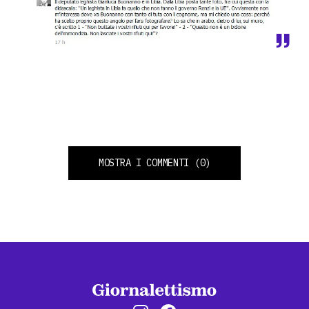
MOSTRA I COMMENTI
(0)