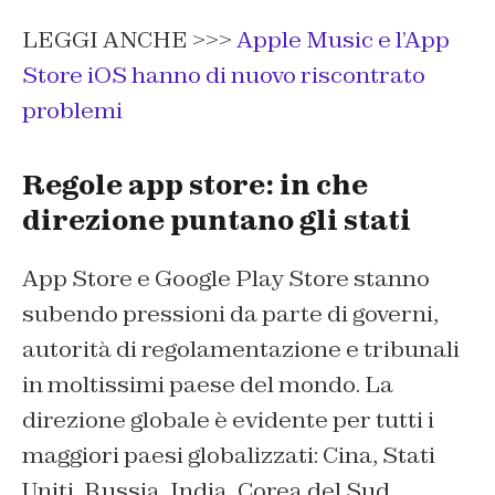
LEGGI ANCHE >>>
Apple Music e l’App
Store iOS hanno di nuovo riscontrato
problemi
Regole app store: in che
direzione puntano gli stati
App Store e Google Play Store stanno
subendo pressioni da parte di governi,
autorità di regolamentazione e tribunali
in moltissimi paese del mondo. La
direzione globale è evidente per tutti i
maggiori paesi globalizzati: Cina, Stati
Uniti, Russia, India, Corea del Sud,