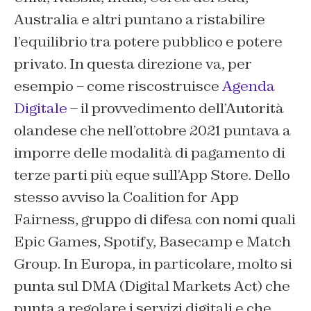
Australia e altri puntano a ristabilire
l’equilibrio tra potere pubblico e potere
privato. In questa direzione va, per
esempio – come riscostruisce
Agenda
Digitale
– il provvedimento dell’Autorità
olandese che nell’ottobre 2021 puntava a
imporre delle modalità di pagamento di
terze parti più eque sull’App Store. Dello
stesso avviso la Coalition for App
Fairness, gruppo di difesa con nomi quali
Epic Games, Spotify, Basecamp e Match
Group. In Europa, in particolare, molto si
punta sul DMA (Digital Markets Act) che
punta a regolare i servizi digitali e che