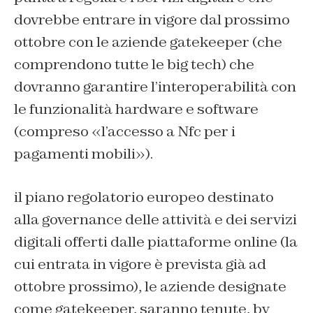
dovrebbe entrare in vigore dal prossimo
ottobre con le aziende gatekeeper (che
comprendono tutte le big tech) che
dovranno garantire l’interoperabilità con
le funzionalità hardware e software
(compreso «l’accesso a Nfc per i
pagamenti mobili»).
il piano regolatorio europeo destinato
alla governance delle attività e dei servizi
digitali offerti dalle piattaforme online (la
cui entrata in vigore è prevista già ad
ottobre prossimo), le aziende designate
come gatekeeper, saranno tenute, by