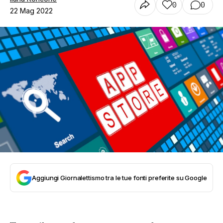
0
0
22 Mag 2022
Aggiungi Giornalettismo tra le tue fonti preferite su Google