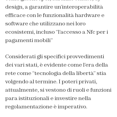
design, a garantire un’interoperabilità
efficace con le funzionalità hardware e
software che utilizzano nei loro
ecosistemi, incluso “l’accesso a Nfc per i
pagamenti mobili”
Considerati gli specifici provvedimenti
dei vari stati, è evidente come l’era della
rete come “tecnologia della libertà” stia
volgendo al termine. I poteri privati,
attualmente, si vestono di ruoli e funzioni
para istituzionali e investire nella
regolamentazione è imperativo.