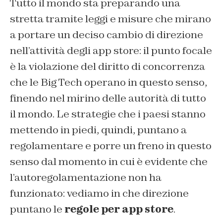
Tutto il mondo sta preparando una
stretta tramite leggi e misure che mirano
a portare un deciso cambio di direzione
nell’attività degli app store: il punto focale
è la violazione del diritto di concorrenza
che le Big Tech operano in questo senso,
finendo nel mirino delle autorità di tutto
il mondo. Le strategie che i paesi stanno
mettendo in piedi, quindi, puntano a
regolamentare e porre un freno in questo
senso dal momento in cui è evidente che
l’autoregolamentazione non ha
funzionato: vediamo in che direzione
puntano le
regole per app store
.