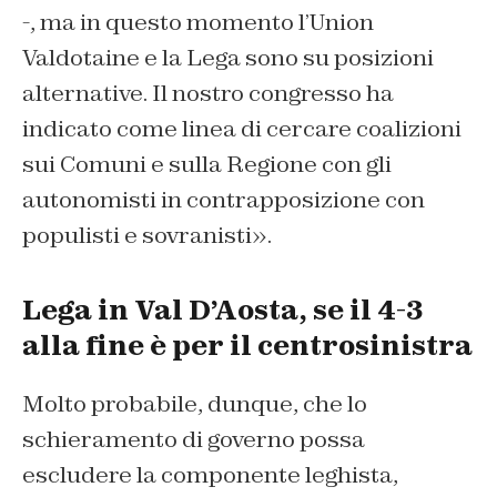
-, ma in questo momento l’Union
Valdotaine e la Lega sono su posizioni
alternative. Il nostro congresso ha
indicato come linea di cercare coalizioni
sui Comuni e sulla Regione con gli
autonomisti in contrapposizione con
populisti e sovranisti».
Lega in Val D’Aosta, se il 4-3
alla fine è per il centrosinistra
Molto probabile, dunque, che lo
schieramento di governo possa
escludere la componente leghista,