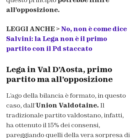
questo principio
potrebbe finire
all’opposizione.
LEGGI ANCHE >
No, non è come dice
Salvini: la Lega non è il primo
partito con il Pd staccato
Lega in Val D’Aosta, primo
partito ma all’opposizione
L’ago della bilancia è formato, in questo
caso, dall’
Union Valdotaine.
Il
tradizionale partito valdostano, infatti,
ha ottenuto il 15% dei consensi,
pareggiando quelli della vera sorpresa di