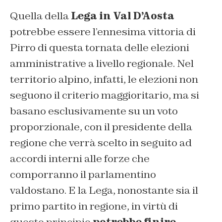
Quella della
Lega in Val D’Aosta
potrebbe essere l’ennesima vittoria di
Pirro di questa tornata delle elezioni
amministrative a livello regionale. Nel
territorio alpino, infatti, le elezioni non
seguono il criterio maggioritario, ma si
basano esclusivamente su un voto
proporzionale, con il presidente della
regione che verrà scelto in seguito ad
accordi interni alle forze che
comporranno il parlamentino
valdostano. E la Lega, nonostante sia il
primo partito in regione, in virtù di