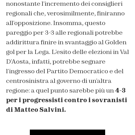
nonostante l’incremento dei consiglieri
regionali che, verosimilmente, finiranno
all’opposizione. Insomma, questo
pareggio per 3-3 alle regionali potrebbe
addirittura finire in svantaggio al Golden
gol per la Lega. L’esito delle elezioni in Val
D’Aosta, infatti, potrebbe segnare
l’ingresso del Partito Democratico e del
centrosinistra al governo di un’altra
regione: a quel punto sarebbe più un
4-3
per i progressisti contro i sovranisti
di Matteo Salvini.