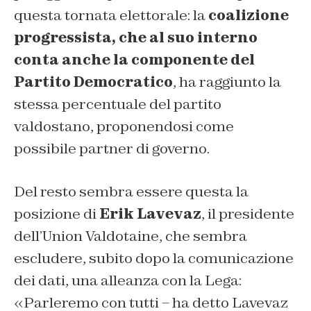
questa tornata elettorale: la
coalizione
progressista, che al suo interno
conta anche la componente del
Partito Democratico
, ha raggiunto la
stessa percentuale del partito
valdostano, proponendosi come
possibile partner di governo.
Del resto sembra essere questa la
posizione di
Erik Lavevaz
, il presidente
dell’Union Valdotaine, che sembra
escludere, subito dopo la comunicazione
dei dati, una alleanza con la Lega:
«Parleremo con tutti – ha detto Lavevaz