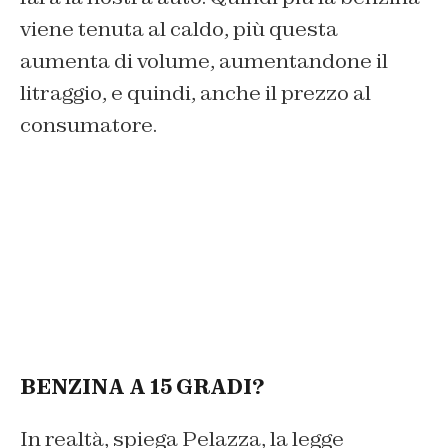
viene tenuta al caldo, più questa
aumenta di volume, aumentandone il
litraggio, e quindi, anche il prezzo al
consumatore.
BENZINA A 15 GRADI?
In realtà, spiega Pelazza, la legge