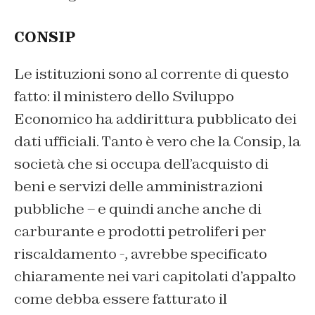
CONSIP
Le istituzioni sono al corrente di questo
fatto: il ministero dello Sviluppo
Economico ha addirittura pubblicato dei
dati ufficiali. Tanto è vero che la Consip, la
società che si occupa dell’acquisto di
beni e servizi delle amministrazioni
pubbliche – e quindi anche anche di
carburante e prodotti petroliferi per
riscaldamento -, avrebbe specificato
chiaramente nei vari capitolati d’appalto
come debba essere fatturato il