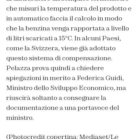
che misuri la temperatura del prodotto e
in automatico faccia il calcolo in modo
che la benzina venga rapportata a livello
di litri scaricati a 15°C. In alcuni Paesi,
come la Svizzera, viene già adottato
questo sistema di compensazione.
Pelazza prova quindi a chiedere
spiegazioni in merito a Federica Guidi,
Ministro dello Sviluppo Economico, ma
riuscirà soltanto a consegnare la
documentazione a una portavoce del
ministro.
(Photocredit copertina: Mediaset/Le