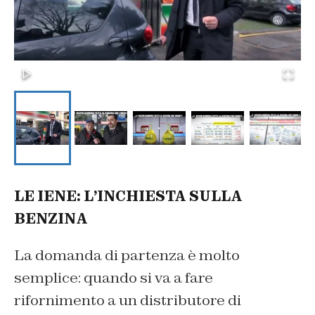
LE IENE: L’INCHIESTA SULLA
BENZINA
La domanda di partenza è molto
semplice: quando si va a fare
rifornimento a un distributore di