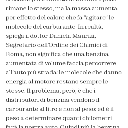
rimane lo stesso, ma la massa aumenta
per effetto del calore che fa “agitare” le
molecole del carburante. In realtà,
spiega il dottor Daniela Maurizi,
Segretario dell’Ordine dei Chimici di
Roma, non significa che una benzina
aumentata di volume faccia percorrere
all’auto più strada: le molecole che danno
energia al motore restano sempre le
stesse. Il problema, però, è che i
distributori di benzina vendono il
carburante al litro e non al peso: ed è il
peso a determinare quanti chilometri
farà la nostra auto. Quindi più la benzina