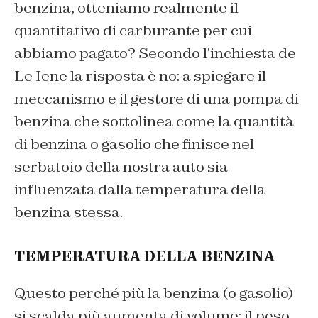
benzina, otteniamo realmente il
quantitativo di carburante per cui
abbiamo pagato? Secondo l’inchiesta de
Le Iene la risposta è no: a spiegare il
meccanismo e il gestore di una pompa di
benzina che sottolinea come la quantità
di benzina o gasolio che finisce nel
serbatoio della nostra auto sia
influenzata dalla temperatura della
benzina stessa.
TEMPERATURA DELLA BENZINA
Questo perché più la benzina (o gasolio)
si scalda più aumenta di volume: il peso