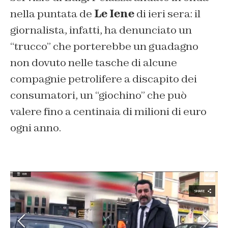
nella puntata de
Le Iene
di ieri sera: il
giornalista, infatti, ha denunciato un
“trucco” che porterebbe un guadagno
non dovuto nelle tasche di alcune
compagnie petrolifere a discapito dei
consumatori, un “giochino” che può
valere fino a centinaia di milioni di euro
ogni anno.