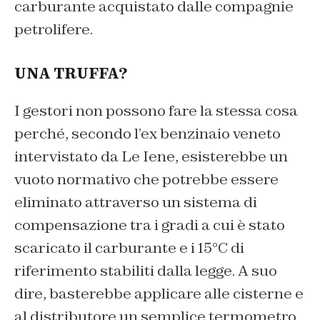
carburante acquistato dalle compagnie
petrolifere.
UNA TRUFFA?
I gestori non possono fare la stessa cosa
perché, secondo l’ex benzinaio veneto
intervistato da Le Iene, esisterebbe un
vuoto normativo che potrebbe essere
eliminato attraverso un sistema di
compensazione tra i gradi a cui è stato
scaricato il carburante e i 15°C di
riferimento stabiliti dalla legge. A suo
dire, basterebbe applicare alle cisterne e
al distributore un semplice termometro