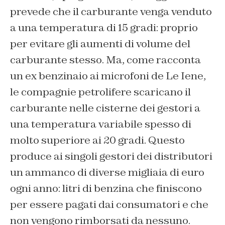
prevede che il carburante venga venduto
a una temperatura di 15 gradi: proprio
per evitare gli aumenti di volume del
carburante stesso. Ma, come racconta
un ex benzinaio ai microfoni de Le Iene,
le compagnie petrolifere scaricano il
carburante nelle cisterne dei gestori a
una temperatura variabile spesso di
molto superiore ai 20 gradi. Questo
produce ai singoli gestori dei distributori
un ammanco di diverse migliaia di euro
ogni anno: litri di benzina che finiscono
per essere pagati dai consumatori e che
non vengono rimborsati da nessuno.