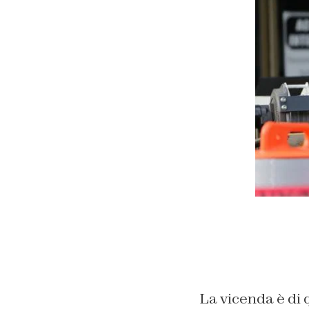
La vicenda è di 