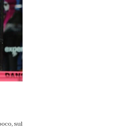
poco, sul