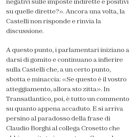
negativi sulle imposte indirette e positivi
su quelle dirette?». Ancora una volta, la
Castelli non risponde e rinvia la
discussione.
A questo punto, i parlamentari iniziano a
darsi di gomito e continuano a infierire
sulla Castelli che, a un certo punto,
sbotta e minaccia: «Se questo è il vostro
atteggiamento, allora sto zitta». In
Transatlantico, poi, è tutto un commento
su quanto appena accaduto. E si arriva
persino al paradosso della frase di
Claudio Borghi al collega Crosetto che