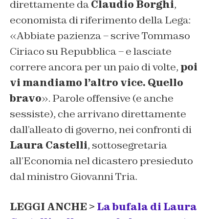
direttamente da
Claudio Borghi
,
economista di riferimento della Lega:
«Abbiate pazienza – scrive Tommaso
Ciriaco su Repubblica – e lasciate
correre ancora per un paio di volte,
poi
vi mandiamo l’altro vice. Quello
bravo
». Parole offensive (e anche
sessiste), che arrivano direttamente
dall’alleato di governo, nei confronti di
Laura Castelli
, sottosegretaria
all’Economia nel dicastero presieduto
dal ministro Giovanni Tria.
LEGGI ANCHE >
La bufala di Laura