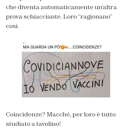
che diventa automaticamente un’altra
prova schiacciante. Loro “ragionano”
così.
Coincidenze? Macché, per loro è tutto
studiato a tavolino!