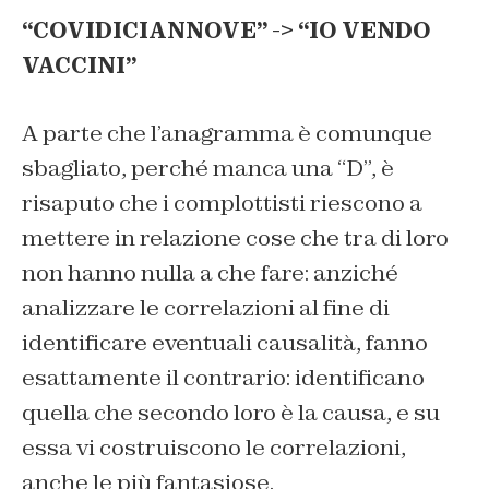
“COVIDICIANNOVE” -> “IO VENDO
VACCINI”
A parte che l’anagramma è comunque
sbagliato, perché manca una “D”, è
risaputo che i complottisti riescono a
mettere in relazione cose che tra di loro
non hanno nulla a che fare: anziché
analizzare le correlazioni al fine di
identificare eventuali causalità, fanno
esattamente il contrario: identificano
quella che secondo loro è la causa, e su
essa vi costruiscono le correlazioni,
anche le più fantasiose.