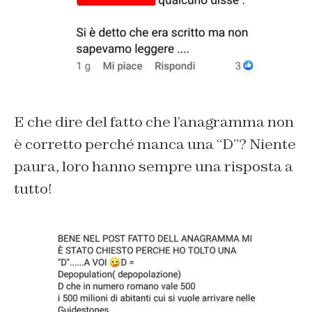
E che dire del fatto che l’anagramma non
è corretto perché manca una “D”? Niente
paura, loro hanno sempre una risposta a
tutto!