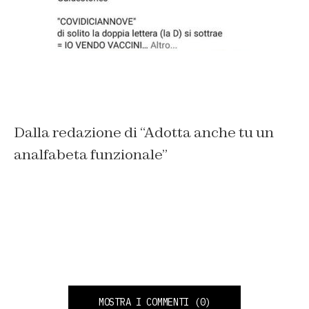
Dalla redazione di “Adotta anche tu un
analfabeta funzionale”
MOSTRA I COMMENTI
(0)