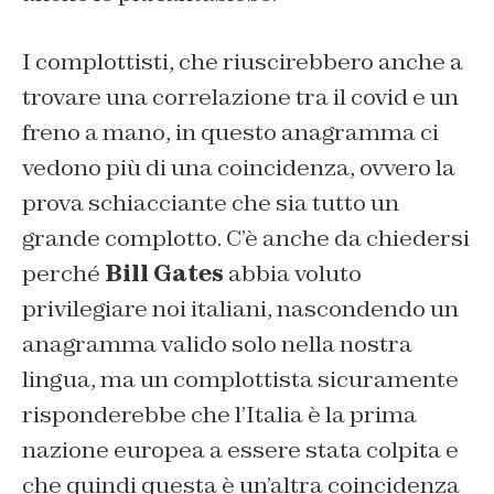
I complottisti, che riuscirebbero anche a
trovare una correlazione tra il covid e un
freno a mano, in questo anagramma ci
vedono più di una coincidenza, ovvero la
prova schiacciante che sia tutto un
grande complotto. C’è anche da chiedersi
perché
Bill Gates
abbia voluto
privilegiare noi italiani, nascondendo un
anagramma valido solo nella nostra
lingua, ma un complottista sicuramente
risponderebbe che l’Italia è la prima
nazione europea a essere stata colpita e
che quindi questa è un’altra coincidenza