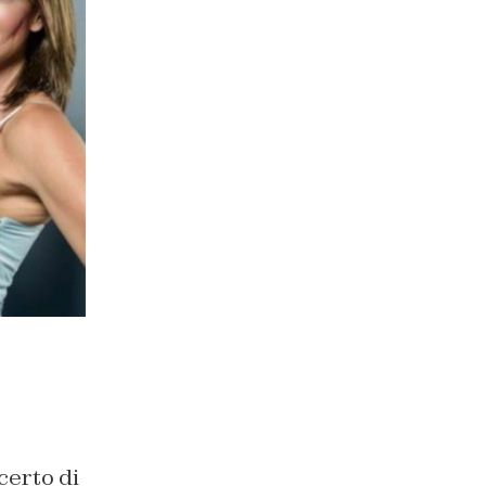
certo di