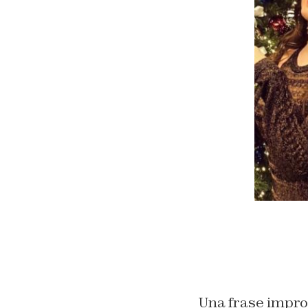
Una frase improb