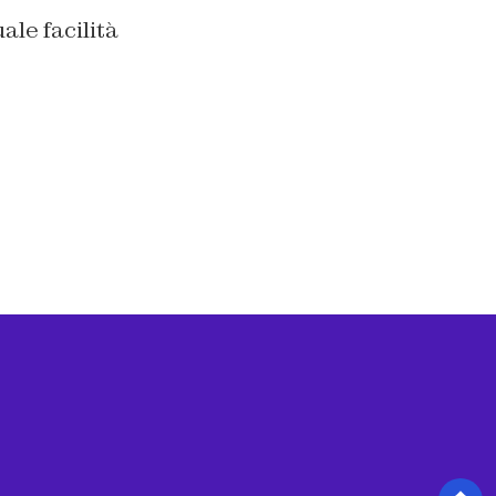
ale facilità