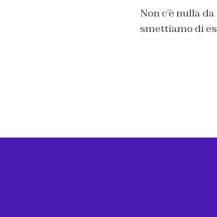
Non c’è nulla da
smettiamo di es