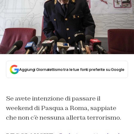
Aggiungi Giornalettismo tra le tue fonti preferite su Google
Se avete intenzione di passare il
weekend di Pasqua a Roma, sappiate
che non c’è nessuna allerta terrorismo.