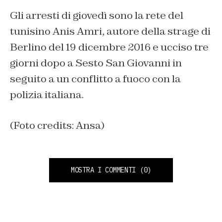
Gli arresti di giovedì sono la rete del
tunisino Anis Amri, autore della strage di
Berlino del 19 dicembre 2016 e ucciso tre
giorni dopo a Sesto San Giovanni in
seguito a un conflitto a fuoco con la
polizia italiana.
(Foto credits: Ansa)
MOSTRA I COMMENTI
(0)