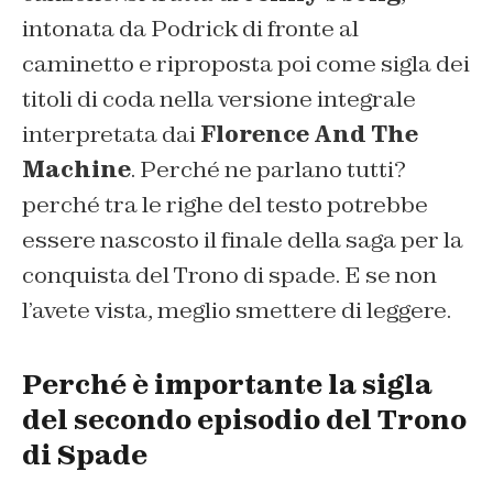
intonata da Podrick di fronte al
caminetto e riproposta poi come sigla dei
titoli di coda nella versione integrale
interpretata dai
Florence And The
Machine
. Perché ne parlano tutti?
perché tra le righe del testo potrebbe
essere nascosto il finale della saga per la
conquista del Trono di spade. E se non
l’avete vista, meglio smettere di leggere.
Perché è importante la sigla
del secondo episodio del Trono
di Spade