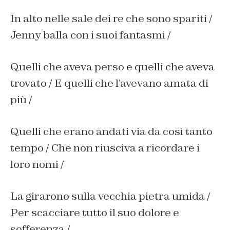
In alto nelle sale dei re che sono spariti /
Jenny balla con i suoi fantasmi /
Quelli che aveva perso e quelli che aveva
trovato / E quelli che l’avevano amata di
più /
Quelli che erano andati via da così tanto
tempo / Che non riusciva a ricordare i
loro nomi /
La girarono sulla vecchia pietra umida /
Per scacciare tutto il suo dolore e
sofferenza /