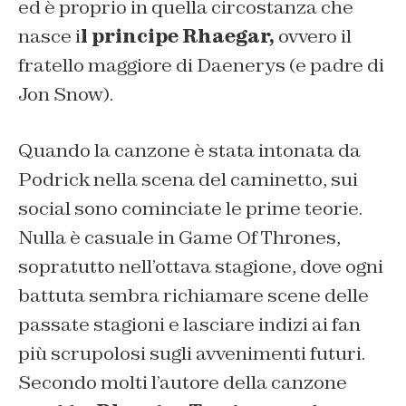
ed è proprio in quella circostanza che
nasce i
l principe Rhaegar,
ovvero il
fratello maggiore di Daenerys (e padre di
Jon Snow).
Quando la canzone è stata intonata da
Podrick nella scena del caminetto, sui
social sono cominciate le prime teorie.
Nulla è casuale in Game Of Thrones,
sopratutto nell’ottava stagione, dove ogni
battuta sembra richiamare scene delle
passate stagioni e lasciare indizi ai fan
più scrupolosi sugli avvenimenti futuri.
Secondo molti l’autore della canzone