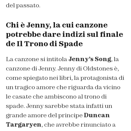
del passato.
Chi è Jenny, la cui canzone
potrebbe dare indizi sul finale
de Il Trono di Spade
La canzone si intitola
Jenny’s Song
,
la
canzone di Jenny.
Jenny di Oldstones è,
come spiegato nei libri, la protagonista di
un tragico amore che riguarda da vicino
le casate che ambiscono al trono di
spade. Jenny sarebbe stata infatti un
grande amore del principe
Duncan
Targaryen
, che avrebbe rinunciato a