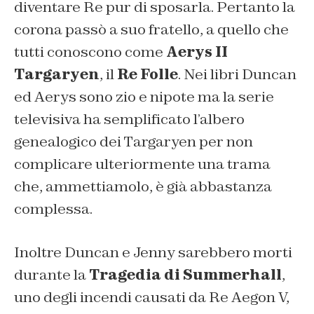
diventare Re pur di sposarla. Pertanto la
corona passò a suo fratello, a quello che
tutti conoscono come
Aerys II
Targaryen
, il
Re Folle
. Nei libri Duncan
ed Aerys sono zio e nipote ma la serie
televisiva ha semplificato l’albero
genealogico dei Targaryen per non
complicare ulteriormente una trama
che, ammettiamolo, è già abbastanza
complessa.
Inoltre Duncan e Jenny sarebbero morti
durante la
Tragedia di Summerhall
,
uno degli incendi causati da Re Aegon V,