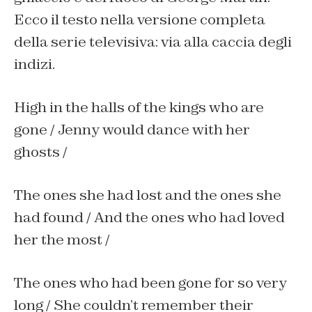
Ecco il testo nella versione completa
della serie televisiva: via alla caccia degli
indizi.
High in the halls of the kings who are
gone /
Jenny would dance with her
ghosts /
The ones she had lost and the ones she
had found /
And the ones who had loved
her the most /
The ones who had been gone for so very
long /
She couldn’t remember their