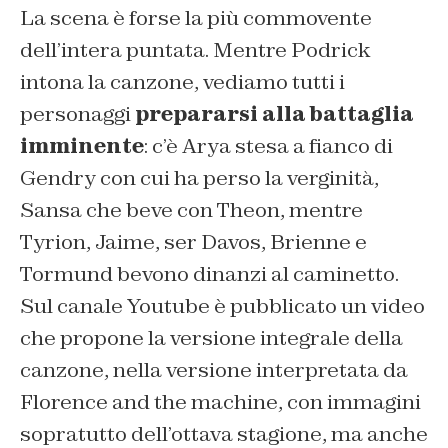
La scena è forse la più commovente
dell’intera puntata. Mentre Podrick
intona la canzone, vediamo tutti i
personaggi
prepararsi alla battaglia
imminente
: c’è Arya stesa a fianco di
Gendry con cui ha perso la verginità,
Sansa che beve con Theon, mentre
Tyrion, Jaime, ser Davos, Brienne e
Tormund bevono dinanzi al caminetto.
Sul canale Youtube è pubblicato un video
che propone la versione integrale della
canzone, nella versione interpretata da
Florence and the machine, con immagini
sopratutto dell’ottava stagione, ma anche