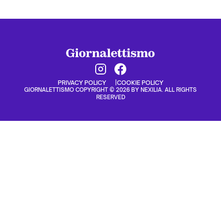
PRIVACY POLICY
COOKIE POLICY
GIORNALETTISMO COPYRIGHT © 2026 BY NEXILIA. ALL RIGHTS
RESERVED