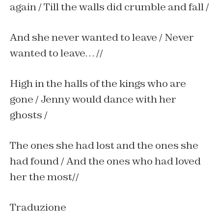
again /
Till the walls did crumble and fall /
And she never wanted to leave /
Never
wanted to leave… //
High in the halls of the kings who are
gone /
Jenny would dance with her
ghosts /
The ones she had lost and the ones she
had found /
And the ones who had loved
her the most//
Traduzione