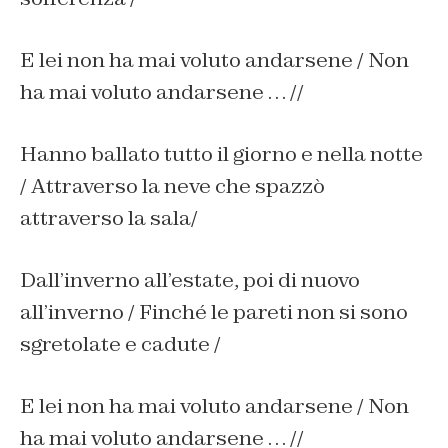
E lei non ha mai voluto andarsene / Non
ha mai voluto andarsene … //
Hanno ballato tutto il giorno e nella notte
/ Attraverso la neve che spazzò
attraverso la sala/
Dall’inverno all’estate, poi di nuovo
all’inverno / Finché le pareti non si sono
sgretolate e cadute /
E lei non ha mai voluto andarsene / Non
ha mai voluto andarsene … //