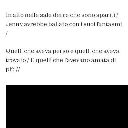
In alto nelle sale dei re che sono spariti /
Jenny avrebbe ballato con i suoi fantasmi
/
Quelli che aveva perso e quelli che aveva
trovato / E quelli che l’avevano amata di
più //