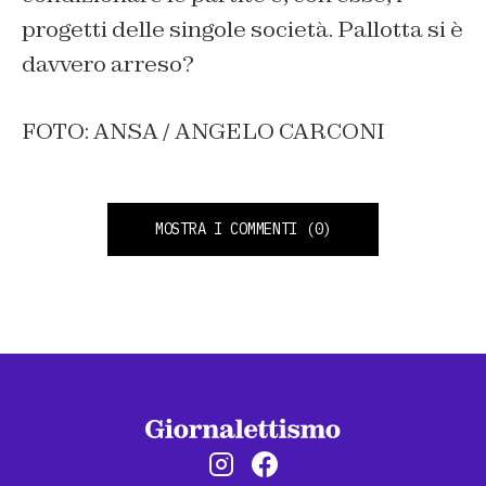
progetti delle singole società. Pallotta si è
davvero arreso?
FOTO: ANSA / ANGELO CARCONI
MOSTRA I COMMENTI
(0)