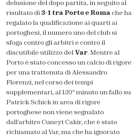
delusione del dopo partita, in seguito al
risultato di
3-1 tra Porto e Roma
che ha
regalato la qualificazione ai quarti ai
portoghesi, il numero uno del club si
sfoga contro gli arbitri e contro il
discutibile utilizzo del
Var
. Mentre al
Porto è stato concesso un calcio di rigore
per una trattenuta di Alessandro
Florenzi, nel corso dei tempi
supplementari, al 120° minuto un fallo su
Patrick Schick in area di rigore
portoghese non viene segnalato
dall’arbitro Cuneyt Cakir, che è stato
richiamato al Var, ma che ha ignorato