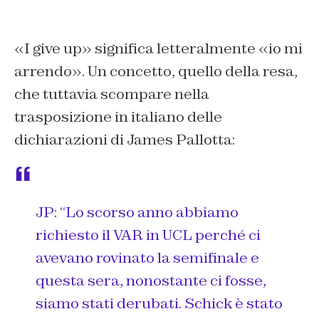
«I give up» significa letteralmente «io mi
arrendo». Un concetto, quello della resa,
che tuttavia scompare nella
trasposizione in italiano delle
dichiarazioni di James Pallotta:
JP: “Lo scorso anno abbiamo
richiesto il VAR in UCL perché ci
avevano rovinato la semifinale e
questa sera, nonostante ci fosse,
siamo stati derubati. Schick è stato