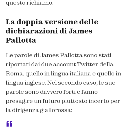
questo richiamo.
La doppia versione delle
dichiarazioni di James
Pallotta
Le parole di James Pallotta sono stati
riportati dai due account Twitter della
Roma, quello in lingua italiana e quello in
lingua inglese. Nel secondo caso, le sue
parole sono davvero forti e fanno
presagire un futuro piuttosto incerto per
la dirigenza giallorossa: