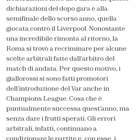
dichiarazioni del dopo gara è alla
semifinale dello scorso anno, quella
giocata contro il Liverpool. Nonostante
una incredibile rimonta al ritorno, la
Roma si trovò a recriminare per alcune
scelte arbitrali fatte dall’arbitro del
match di andata. Per questo motivo, i
giallorossi si sono fatti promotori
dell’introduzione del Var anche in
Champions League. Cosa che è
puntualmente successa quest’anno, ma
senza dare i frutti sperati. Gli errori
arbitrali, infatti, continuano a
condizionare le partite e, con esse, i