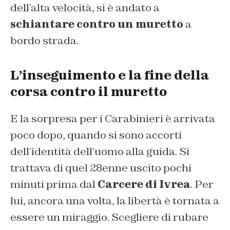
dell’alta velocità, si è andato a
schiantare contro un muretto
a
bordo strada.
L’inseguimento e la fine della
corsa contro il muretto
E la sorpresa per i Carabinieri è arrivata
poco dopo, quando si sono accorti
dell’identità dell’uomo alla guida. Si
trattava di quel 28enne uscito pochi
minuti prima dal
Carcere di Ivrea
. Per
lui, ancora una volta, la libertà è tornata a
essere un miraggio. Scegliere di rubare