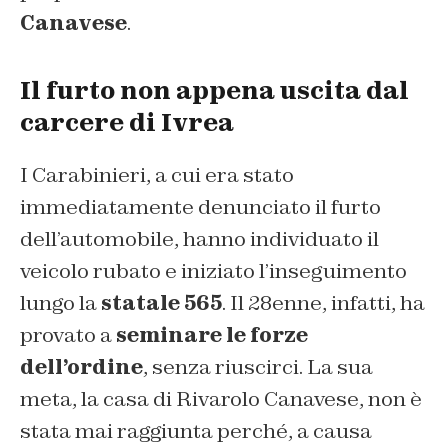
Canavese
.
Il furto non appena uscita dal
carcere di Ivrea
I Carabinieri, a cui era stato
immediatamente denunciato il furto
dell’automobile, hanno individuato il
veicolo rubato e iniziato l’inseguimento
lungo la
statale 565
. Il 28enne, infatti, ha
provato a
seminare le forze
dell’ordine
, senza riuscirci. La sua
meta, la casa di Rivarolo Canavese, non è
stata mai raggiunta perché, a causa