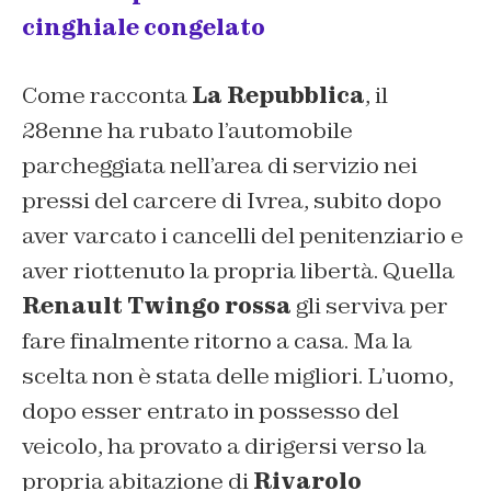
cinghiale congelato
Come racconta
La Repubblica
, il
28enne ha rubato l’automobile
parcheggiata nell’area di servizio nei
pressi del carcere di Ivrea, subito dopo
aver varcato i cancelli del penitenziario e
aver riottenuto la propria libertà. Quella
Renault Twingo rossa
gli serviva per
fare finalmente ritorno a casa. Ma la
scelta non è stata delle migliori. L’uomo,
dopo esser entrato in possesso del
veicolo, ha provato a dirigersi verso la
propria abitazione di
Rivarolo