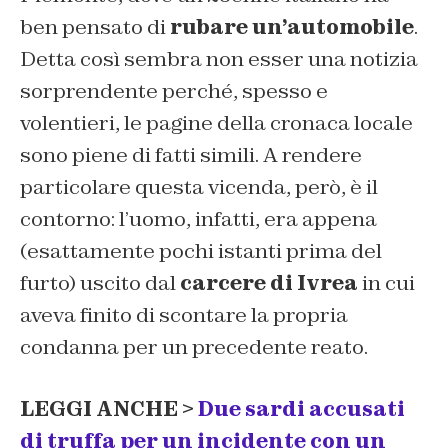
ben pensato di
rubare un’automobile
.
Detta così sembra non esser una notizia
sorprendente perché, spesso e
volentieri, le pagine della cronaca locale
sono piene di fatti simili. A rendere
particolare questa vicenda, però, è il
contorno: l’uomo, infatti, era appena
(esattamente pochi istanti prima del
furto) uscito dal
carcere di Ivrea
in cui
aveva finito di scontare la propria
condanna per un precedente reato.
LEGGI ANCHE >
Due sardi accusati
di truffa per un incidente con un