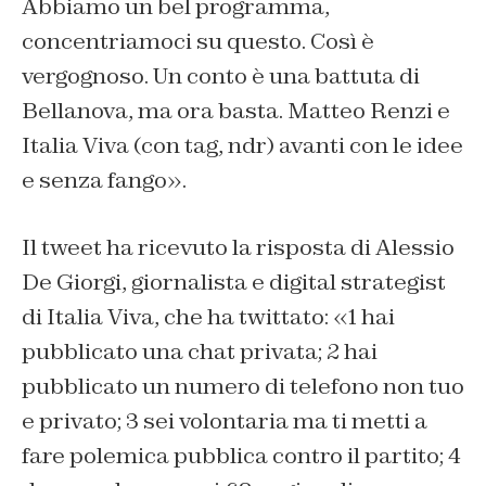
Abbiamo un bel programma,
concentriamoci su questo. Così è
vergognoso. Un conto è una battuta di
Bellanova, ma ora basta. Matteo Renzi e
Italia Viva (con tag, ndr) avanti con le idee
e senza fango».
Il tweet ha ricevuto la risposta di Alessio
De Giorgi, giornalista e digital strategist
di Italia Viva, che ha twittato: «1 hai
pubblicato una chat privata; 2 hai
pubblicato un numero di telefono non tuo
e privato; 3 sei volontaria ma ti metti a
fare polemica pubblica contro il partito; 4