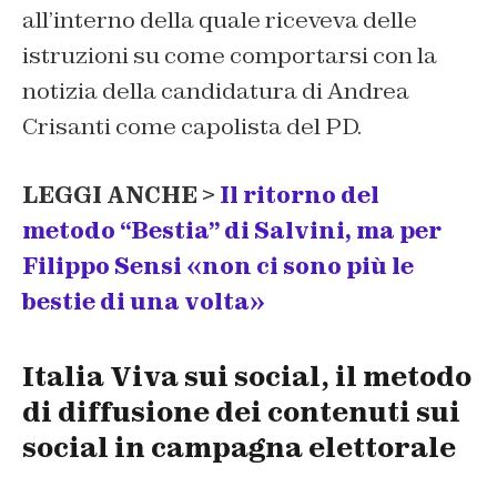
all’interno della quale riceveva delle
istruzioni su come comportarsi con la
notizia della candidatura di Andrea
Crisanti come capolista del PD.
LEGGI ANCHE >
Il ritorno del
metodo “Bestia” di Salvini, ma per
Filippo Sensi «non ci sono più le
bestie di una volta»
Italia Viva sui social, il metodo
di diffusione dei contenuti sui
social in campagna elettorale