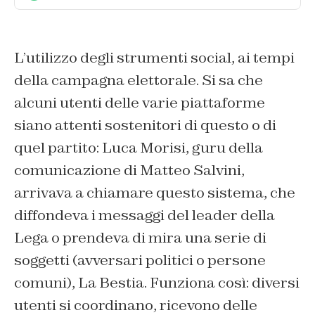
L’utilizzo degli strumenti social, ai tempi
della campagna elettorale. Si sa che
alcuni utenti delle varie piattaforme
siano attenti sostenitori di questo o di
quel partito: Luca Morisi, guru della
comunicazione di Matteo Salvini,
arrivava a chiamare questo sistema, che
diffondeva i messaggi del leader della
Lega o prendeva di mira una serie di
soggetti (avversari politici o persone
comuni),
La Bestia.
Funziona così: diversi
utenti si coordinano, ricevono delle