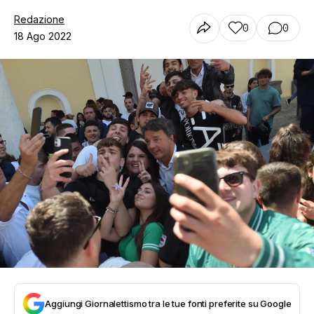
Redazione
0
0
18 Ago 2022
Aggiungi Giornalettismo tra le tue fonti preferite su Google