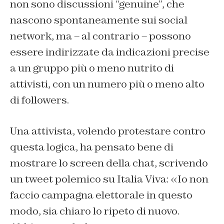
non sono discussioni “genuine”, che
nascono spontaneamente sui social
network, ma – al contrario – possono
essere indirizzate da indicazioni precise
a un gruppo più o meno nutrito di
attivisti, con un numero più o meno alto
di followers.
Una attivista, volendo protestare contro
questa logica, ha pensato bene di
mostrare lo screen della chat, scrivendo
un tweet polemico su Italia Viva: «Io non
faccio campagna elettorale in questo
modo, sia chiaro lo ripeto di nuovo.