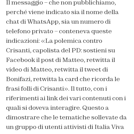
Il messaggio – che non pubblichiamo,
perché viene indicato sia il nome della
chat di WhatsApp, sia un numero di
telefono privato – conteneva queste
indicazioni: «La polemica contro
Crisanti, capolista del PD: sostieni su
Facebook il post di Matteo, retwitta il
video di Matteo, retwitta il tweet di
Bonifazi, retwitta la card che ricorda le
frasi folli di Crisanti». Il tutto, con i
riferimenti ai link dei vari contenuti con i
quali si doveva interagire. Questo a
dimostrare che le tematiche sollevate da
un gruppo di utenti attivisti di Italia Viva