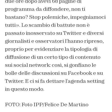
due ore dopo avevi 68 pagine di
programma da diffondere, non ti
bastano? Stop polemiche, impegniamoci
tutti». Lo scambio di battute non è
passato inosservato su Twitter e diversi
giornalisti e osservatori l’hanno ripreso,
proprio per evidenziare la tipologia di
diffusione di un certo tipo di contenuto
sui social network: così, si gonfiano le
bolle delle discussioni su Facebook e su
Twitter. E ci si fa dettare l’agenda setting
in questo modo.
FOTO: Foto IPP/Felice De Martino