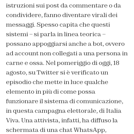
istruzioni sui post da commentare o da
condividere, fanno diventare virali dei
messaggi. Spesso capita che questi
sistemi – si parla in linea teorica –
possano appoggiarsi anche a bot, ovvero
ad account non collegati a una persona in
carne e ossa. Nel pomeriggio di oggi, 18
agosto, su Twitter si è verificato un
episodio che mette in luce qualche
elemento in più di come possa
funzionare il sistema di comunicazione,
in questa campagna elettorale, di Italia
Viva. Una attivista, infatti, ha diffuso la
schermata di una chat WhatsApp,